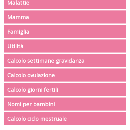
Malattie
Mamma
Famiglia
Utilità
Calcolo settimane gravidanza
Calcolo ovulazione
Calcolo giorni fertili
Nomi per bambini
Calcolo ciclo mestruale