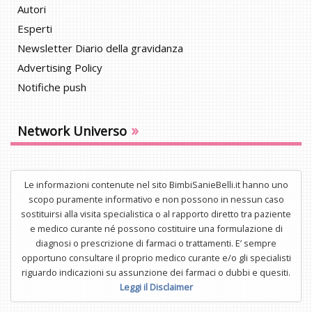
Autori
Esperti
Newsletter Diario della gravidanza
Advertising Policy
Notifiche push
»
Network Universo
Le informazioni contenute nel sito BimbiSanieBelli.it hanno uno
scopo puramente informativo e non possono in nessun caso
sostituirsi alla visita specialistica o al rapporto diretto tra paziente
e medico curante né possono costituire una formulazione di
diagnosi o prescrizione di farmaci o trattamenti. E’ sempre
opportuno consultare il proprio medico curante e/o gli specialisti
riguardo indicazioni su assunzione dei farmaci o dubbi e quesiti.
Leggi il Disclaimer