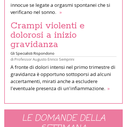
innocue se legate a orgasmi spontanei che si
verificano nel sonno.
»
Crampi violenti e
dolorosi a inizio
gravidanza
Gli Specialisti Rispondono
di
Professor Augusto Enrico Semprini
A fronte di dolori intensi nel primo trimestre di
gravidanza è opportuno sottoporsi ad alcuni
accertamenti, mirati anche a escludere
l'eventuale presenza di un'infiammazione.
»
LE DOMANDE DELLA