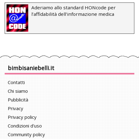
Aderiamo allo standard HONcode per
l’affidabilità dell’informazione medica
bimbisaniebelli.it
Contatti
Chi siamo
Pubblicità
Privacy
Privacy policy
Condizioni d'uso
Community policy