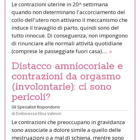
Le contrazioni uterine in 20^ settimana
quando non determinano l'accorciamento del
collo dell'utero non attivano il meccanismo che
induce il travaglio di parto, quindi sono del
tutto innocue. Di conseguenza, non impongono
di rinunciare alle normali attività quotidiane
(comprese le passeggiate fuori casa)....
»
Distacco amniocoriale e
contrazioni da orgasmo
(involontarie): ci sono
pericoli?
Gli Specialisti Rispondono
di
Dottoressa Elisa Valmori
Le contrazioni che preoccupano in gravidanza
sono associate a dolore simile a quello delle
mestruazioni o a mal di schiena, mentre sono