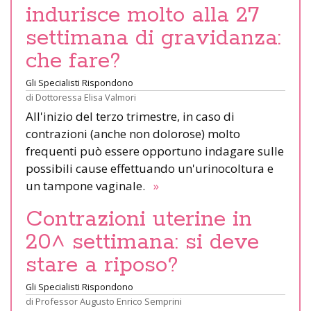
indurisce molto alla 27
settimana di gravidanza:
che fare?
Gli Specialisti Rispondono
di
Dottoressa Elisa Valmori
All'inizio del terzo trimestre, in caso di
contrazioni (anche non dolorose) molto
frequenti può essere opportuno indagare sulle
possibili cause effettuando un'urinocoltura e
un tampone vaginale.
»
Contrazioni uterine in
20^ settimana: si deve
stare a riposo?
Gli Specialisti Rispondono
di
Professor Augusto Enrico Semprini