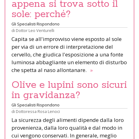
appena si trova sotto il
sole: perché?
Gli Specialisti Rispondono
di
Dottor Leo Venturelli
Capita se all'improvviso viene esposto al sole
per via di un errore di interpretazione del
cervello, che giudica l'esposizione a una fonte
luminosa abbagliante un elemento di disturbo
che spetta al naso allontanare.
»
Olive e lupini sono sicuri
in gravidanza?
Gli Specialisti Rispondono
di
Dottoressa Rosa Lenoci
La sicurezza degli alimenti dipende dalla loro
provenienza, dalla loro qualità e dal modo in
cui vengono conservati. In generale, meglio