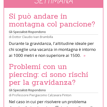
SETTIMANA
Si può andare in
montagna col pancione?
Gli Specialisti Rispondono
di
Dottor Claudio Ivan Brambilla
Durante la gravidanza, l'altitudine ideale per
chi sceglie una vacanza in montagna è intorno
ai 1000 metri e non superiore ai 1500.
»
Problemi con un
piercing: ci sono rischi
per la gravidanza?
Gli Specialisti Rispondono
di
Professore Piergiacomo Calzavara Pinton
Nel caso in cui per risolvere un problema