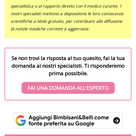
specialistica o al rapporto diretto con il medico curante. I
nostri specialisti mettono a disposizione le loro conoscenze
scientifiche a titolo gratuito, per contribuire alla diffusione
di notizie mediche corrette e aggiornate.
Se non trovi la risposta al tuo quesito, fai la tua
domanda ai nostri specialisti. Ti risponderemo
prima possibile.
FAI UNA DOMANDA ALL’ESPERTO