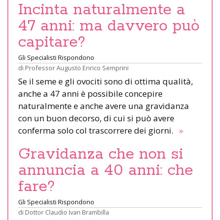
Incinta naturalmente a
47 anni: ma davvero può
capitare?
Gli Specialisti Rispondono
di
Professor Augusto Enrico Semprini
Se il seme e gli ovociti sono di ottima qualità,
anche a 47 anni è possibile concepire
naturalmente e anche avere una gravidanza
con un buon decorso, di cui si può avere
conferma solo col trascorrere dei giorni.
»
Gravidanza che non si
annuncia a 40 anni: che
fare?
Gli Specialisti Rispondono
di
Dottor Claudio Ivan Brambilla