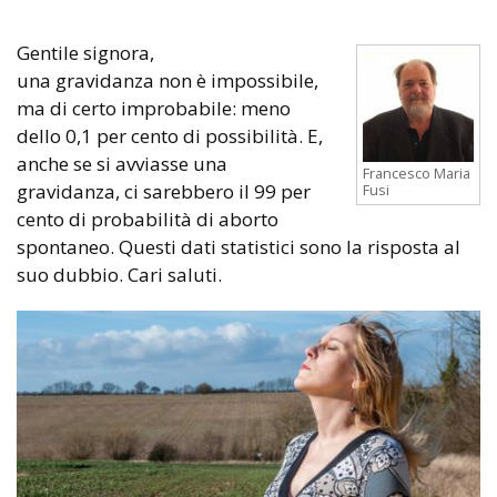
Gentile signora,
una gravidanza non è impossibile,
ma di certo improbabile: meno
dello 0,1 per cento di possibilità. E,
anche se si avviasse una
Francesco Maria
gravidanza, ci sarebbero il 99 per
Fusi
cento di probabilità di aborto
spontaneo. Questi dati statistici sono la risposta al
suo dubbio. Cari saluti.