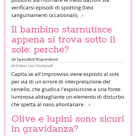
verificarsi episodi di spotting (lievi
sanguinamenti occasionali).
»
Il bambino starnutisce
appena si trova sotto il
sole: perché?
Gli Specialisti Rispondono
di
Dottor Leo Venturelli
Capita se all'improvviso viene esposto al sole
per via di un errore di interpretazione del
cervello, che giudica l'esposizione a una fonte
luminosa abbagliante un elemento di disturbo
che spetta al naso allontanare.
»
Olive e lupini sono sicuri
in gravidanza?