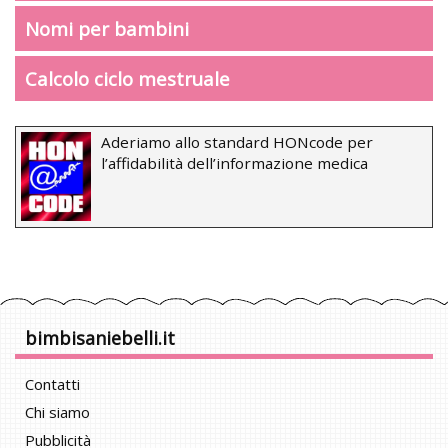
Nomi per bambini
Calcolo ciclo mestruale
Aderiamo allo standard HONcode per
l’affidabilità dell’informazione medica
bimbisaniebelli.it
Contatti
Chi siamo
Pubblicità