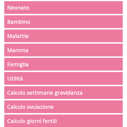
Neonato
Bambino
Malattie
Mamma
Famiglia
Utilità
Calcolo settimane gravidanza
Calcolo ovulazione
Calcolo giorni fertili