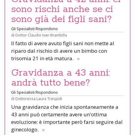
sono rischi anche se ci
sono già dei figli sani?
Gli Specialisti Rispondono
di
Dottor Claudio Ivan Brambilla
Il fatto di avere avuto figli sani non mette al
riparo dal rischio di avere un bimbo con
trisomia 21 in età matura.
»
Gravidanza a 43 anni:
andrà tutto bene?
Gli Specialisti Rispondono
di
Dottoressa Laura Trespidi
Una gravidanza che inizia spontaneamente a
43 anni può certamente avere un'ottima
evoluzione: è importante però farsi seguire dal
ginecologo.
»