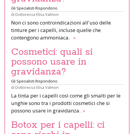
Gli Specialisti Rispondono
di
Dottoressa Elisa Valmori
Non ci sono controindicazioni all'uso delle
tinture per i capelli, incluse quelle che
contengono ammoniaca.
»
Cosmetici: quali si
possono usare in
gravidanza?
Gli Specialisti Rispondono
di
Dottoressa Elisa Valmori
La tinta per i capelli così come gli smalti per le
unghie sono tra i prodotti cosmetici che si
possono usare in gravidanza.
»
Botox per i capelli: ci