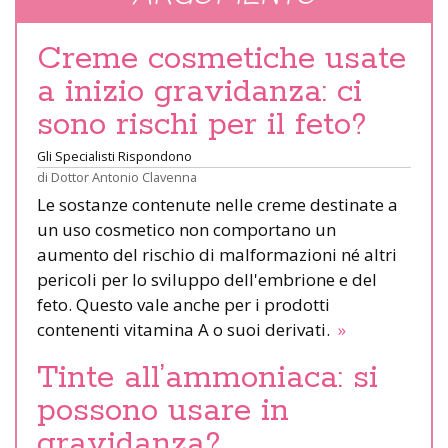
Creme cosmetiche usate
a inizio gravidanza: ci
sono rischi per il feto?
Gli Specialisti Rispondono
di
Dottor Antonio Clavenna
Le sostanze contenute nelle creme destinate a
un uso cosmetico non comportano un
aumento del rischio di malformazioni né altri
pericoli per lo sviluppo dell'embrione e del
feto. Questo vale anche per i prodotti
contenenti vitamina A o suoi derivati.
»
Tinte all’ammoniaca: si
possono usare in
gravidanza?