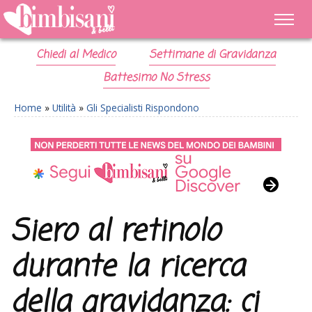
Chiedi al Medico
Settimane di Gravidanza
Battesimo No Stress
Home
»
Utilità
»
Gli Specialisti Rispondono
Siero al retinolo
durante la ricerca
della gravidanza: ci