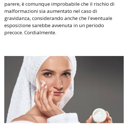
parere, è comunque improbabile che il rischio di
malformazioni sia aumentato nel caso di
gravidanza, considerando anche che l'eventuale
esposizione sarebbe avvenuta in un periodo
precoce. Cordialmente.