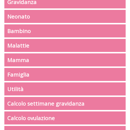
Gravidanza
Neonato
Bambino
Malattie
Mamma
Famiglia
Utilità
Calcolo settimane gravidanza
Calcolo ovulazione