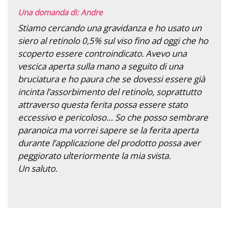
Una domanda di: Andre
Stiamo cercando una gravidanza e ho usato un
siero al retinolo 0,5% sul viso fino ad oggi che ho
scoperto essere controindicato. Avevo una
vescica aperta sulla mano a seguito di una
bruciatura e ho paura che se dovessi essere già
incinta l’assorbimento del retinolo, soprattutto
attraverso questa ferita possa essere stato
eccessivo e pericoloso… So che posso sembrare
paranoica ma vorrei sapere se la ferita aperta
durante l’applicazione del prodotto possa aver
peggiorato ulteriormente la mia svista.
Un saluto.