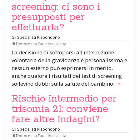
screening: ci sono i
presupposti per
effettuarla?
Gli Specialisti Rispondono
di
Dottoressa Faustina Lalatta
La decisione di sottoporsi all'interruzione
volontaria della gravidanza è personalissima e
nessun esterno può esprimersi in merito,
anche qualora i risultati dei test di screening
sollevino dubbi sulla salute del bambino.
»
Rischio intermedio per
trisomia 21: conviene
fare altre indagini?
Gli Specialisti Rispondono
di
Dottoressa Faustina Lalatta