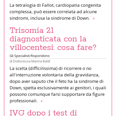
La tetralogia di Fallot, cardiopatia congenita
complessa, può essere correlata ad alcune
sindromi, inclusa la sindrome di Down.
»
Trisomia 21
diagnosticata con la
villocentesi: cosa fare?
Gli Specialisti Rispondono
di
Dottoressa Marina Baldi
La scelta (difficilissima) di ricorrere o no
all'interruzione volontaria della gravidanza,
dopo aver saputo che il feto ha la sindrome di
Down, spetta esclusivamente ai genitori, i quali
possono comunque farsi supportare da figure
professionali.
»
IVG dopo i test di