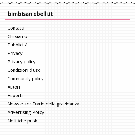
bimbisaniebelli.it
Contatti
Chi siamo
Pubblicità
Privacy
Privacy policy
Condizioni d'uso
Community policy
Autori
Esperti
Newsletter Diario della gravidanza
Advertising Policy
Notifiche push