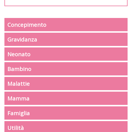
Concepimento
Gravidanza
Neonato
Bambino
Malattie
Mamma
Famiglia
Utilità