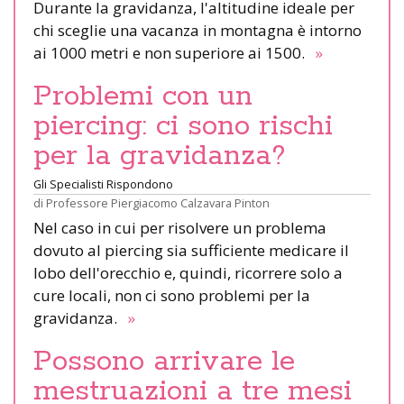
Durante la gravidanza, l'altitudine ideale per
chi sceglie una vacanza in montagna è intorno
ai 1000 metri e non superiore ai 1500.
»
Problemi con un
piercing: ci sono rischi
per la gravidanza?
Gli Specialisti Rispondono
di
Professore Piergiacomo Calzavara Pinton
Nel caso in cui per risolvere un problema
dovuto al piercing sia sufficiente medicare il
lobo dell'orecchio e, quindi, ricorrere solo a
cure locali, non ci sono problemi per la
gravidanza.
»
Possono arrivare le
mestruazioni a tre mesi