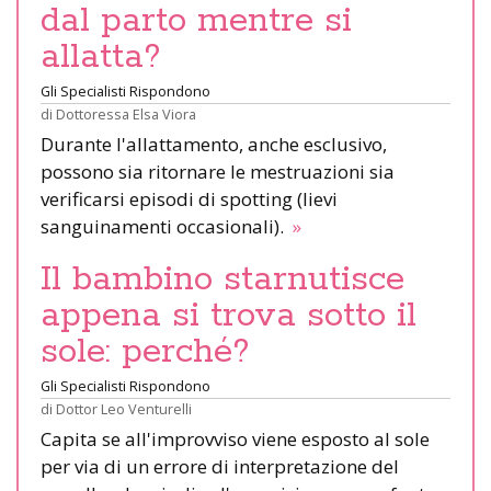
dal parto mentre si
allatta?
Gli Specialisti Rispondono
di
Dottoressa Elsa Viora
Durante l'allattamento, anche esclusivo,
possono sia ritornare le mestruazioni sia
verificarsi episodi di spotting (lievi
sanguinamenti occasionali).
»
Il bambino starnutisce
appena si trova sotto il
sole: perché?
Gli Specialisti Rispondono
di
Dottor Leo Venturelli
Capita se all'improvviso viene esposto al sole
per via di un errore di interpretazione del