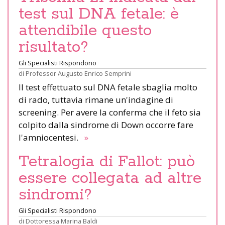
test sul DNA fetale: è
attendibile questo
risultato?
Gli Specialisti Rispondono
di
Professor Augusto Enrico Semprini
Il test effettuato sul DNA fetale sbaglia molto
di rado, tuttavia rimane un'indagine di
screening. Per avere la conferma che il feto sia
colpito dalla sindrome di Down occorre fare
l'amniocentesi.
»
Tetralogia di Fallot: può
essere collegata ad altre
sindromi?
Gli Specialisti Rispondono
di
Dottoressa Marina Baldi