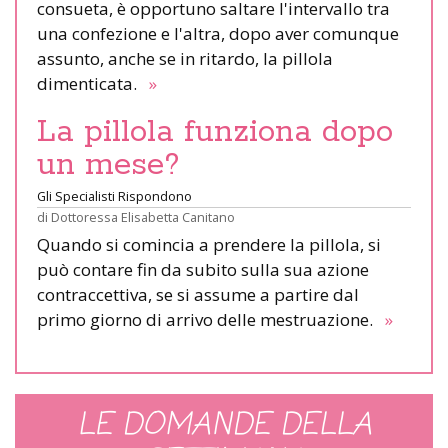
consueta, è opportuno saltare l'intervallo tra
una confezione e l'altra, dopo aver comunque
assunto, anche se in ritardo, la pillola
dimenticata.
»
La pillola funziona dopo
un mese?
Gli Specialisti Rispondono
di
Dottoressa Elisabetta Canitano
Quando si comincia a prendere la pillola, si
può contare fin da subito sulla sua azione
contraccettiva, se si assume a partire dal
primo giorno di arrivo delle mestruazione.
»
LE DOMANDE DELLA