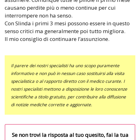
causano perdite più o meno continue per cui
interrompere non ha senso.
Con Slinda i primi 3 mesi possono essere in questo
senso critici ma generalmente poi tutto migliora.
Il mio consiglio di continuare l’assunzione.
Il parere dei nostri specialisti ha uno scopo puramente
informativo e non può in nessun caso sostituirsi alla visita
specialistica o al rapporto diretto con il medico curante. I
nostri specialisti mettono a disposizione le loro conoscenze
scientifiche a titolo gratuito, per contribuire alla diffusione
di notizie mediche corrette e aggiornate.
Se non trovi la risposta al tuo quesito, fai la tua