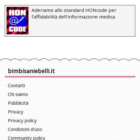
Aderiamo allo standard HONcode per
l’affidabilità dell’informazione medica
bimbisaniebelli.it
Contatti
Chi siamo
Pubblicità
Privacy
Privacy policy
Condizioni d'uso
Community policy