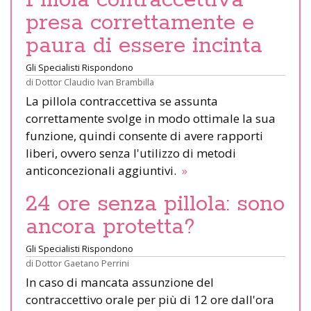
presa correttamente e
paura di essere incinta
Gli Specialisti Rispondono
di
Dottor Claudio Ivan Brambilla
La pillola contraccettiva se assunta
correttamente svolge in modo ottimale la sua
funzione, quindi consente di avere rapporti
liberi, ovvero senza l'utilizzo di metodi
anticoncezionali aggiuntivi.
»
24 ore senza pillola: sono
ancora protetta?
Gli Specialisti Rispondono
di
Dottor Gaetano Perrini
In caso di mancata assunzione del
contraccettivo orale per più di 12 ore dall'ora