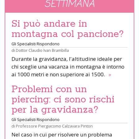
SETTIMANA
Si può andare in
montagna col pancione?
Gli Specialisti Rispondono
di
Dottor Claudio Ivan Brambilla
Durante la gravidanza, l'altitudine ideale per
chi sceglie una vacanza in montagna è intorno
ai 1000 metri e non superiore ai 1500.
»
Problemi con un
piercing: ci sono rischi
per la gravidanza?
Gli Specialisti Rispondono
di
Professore Piergiacomo Calzavara Pinton
Nel caso in cui per risolvere un problema