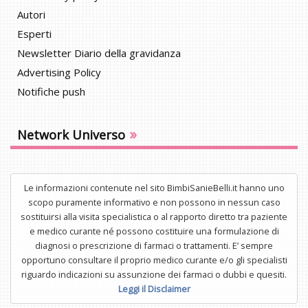
Autori
Esperti
Newsletter Diario della gravidanza
Advertising Policy
Notifiche push
»
Network Universo
Le informazioni contenute nel sito BimbiSanieBelli.it hanno uno
scopo puramente informativo e non possono in nessun caso
sostituirsi alla visita specialistica o al rapporto diretto tra paziente
e medico curante né possono costituire una formulazione di
diagnosi o prescrizione di farmaci o trattamenti. E’ sempre
opportuno consultare il proprio medico curante e/o gli specialisti
riguardo indicazioni su assunzione dei farmaci o dubbi e quesiti.
Leggi il Disclaimer