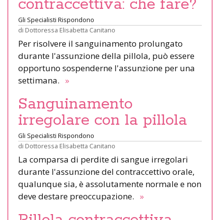
contraccettiva: che fare?
Gli Specialisti Rispondono
di
Dottoressa Elisabetta Canitano
Per risolvere il sanguinamento prolungato
durante l'assunzione della pillola, può essere
opportuno sospenderne l'assunzione per una
settimana.
»
Sanguinamento
irregolare con la pillola
Gli Specialisti Rispondono
di
Dottoressa Elisabetta Canitano
La comparsa di perdite di sangue irregolari
durante l'assunzione del contraccettivo orale,
qualunque sia, è assolutamente normale e non
deve destare preoccupazione.
»
Pillola contraccettiva