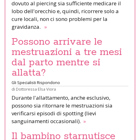
dovuto al piercing sia sufficiente medicare il
lobo dell'orecchio e, quindi, ricorrere solo a
cure locali, non ci sono problemi per la
gravidanza.
»
Possono arrivare le
mestruazioni a tre mesi
dal parto mentre si
allatta?
Gli Specialisti Rispondono
di
Dottoressa Elsa Viora
Durante l'allattamento, anche esclusivo,
possono sia ritornare le mestruazioni sia
verificarsi episodi di spotting (lievi
sanguinamenti occasionali).
»
Il bambino starnutisce