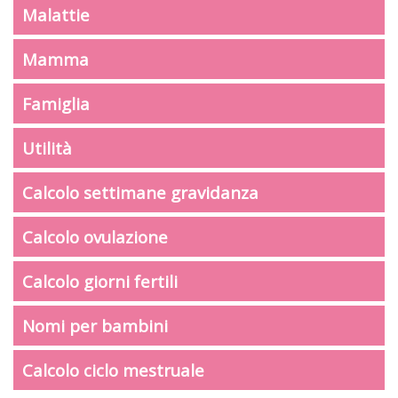
Malattie
Mamma
Famiglia
Utilità
Calcolo settimane gravidanza
Calcolo ovulazione
Calcolo giorni fertili
Nomi per bambini
Calcolo ciclo mestruale