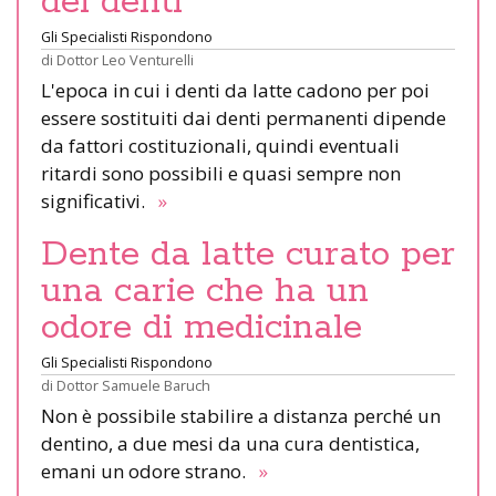
dei denti
Gli Specialisti Rispondono
di
Dottor Leo Venturelli
L'epoca in cui i denti da latte cadono per poi
essere sostituiti dai denti permanenti dipende
da fattori costituzionali, quindi eventuali
ritardi sono possibili e quasi sempre non
significativi.
»
Dente da latte curato per
una carie che ha un
odore di medicinale
Gli Specialisti Rispondono
di
Dottor Samuele Baruch
Non è possibile stabilire a distanza perché un
dentino, a due mesi da una cura dentistica,
emani un odore strano.
»