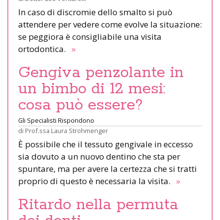
In caso di discromie dello smalto si può
attendere per vedere come evolve la situazione:
se peggiora è consigliabile una visita
ortodontica.
»
Gengiva penzolante in
un bimbo di 12 mesi:
cosa può essere?
Gli Specialisti Rispondono
di
Prof.ssa Laura Strohmenger
È possibile che il tessuto gengivale in eccesso
sia dovuto a un nuovo dentino che sta per
spuntare, ma per avere la certezza che si tratti
proprio di questo è necessaria la visita.
»
Ritardo nella permuta