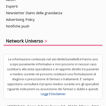
Esperti
Newsletter Diario della gravidanza
Advertising Policy
Notifiche push
»
Network Universo
Le informazioni contenute nel sito BimbiSanieBelli.it hanno uno
scopo puramente informativo e non possono in nessun caso
sostituirsi alla visita specialistica o al rapporto diretto tra paziente
e medico curante né possono costituire una formulazione di
diagnosi o prescrizione di farmaci o trattamenti. E’ sempre
opportuno consultare il proprio medico curante e/o gli specialisti
riguardo indicazioni su assunzione dei farmaci o dubbi e quesiti.
Leggi il Disclaimer