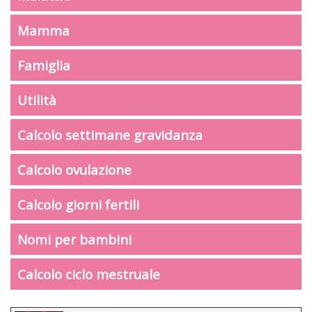
Mamma
Famiglia
Utilità
Calcolo settimane gravidanza
Calcolo ovulazione
Calcolo giorni fertili
Nomi per bambini
Calcolo ciclo mestruale