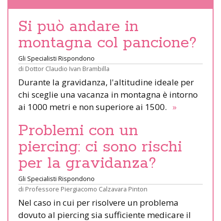
Si può andare in
montagna col pancione?
Gli Specialisti Rispondono
di
Dottor Claudio Ivan Brambilla
Durante la gravidanza, l'altitudine ideale per
chi sceglie una vacanza in montagna è intorno
ai 1000 metri e non superiore ai 1500.
»
Problemi con un
piercing: ci sono rischi
per la gravidanza?
Gli Specialisti Rispondono
di
Professore Piergiacomo Calzavara Pinton
Nel caso in cui per risolvere un problema
dovuto al piercing sia sufficiente medicare il