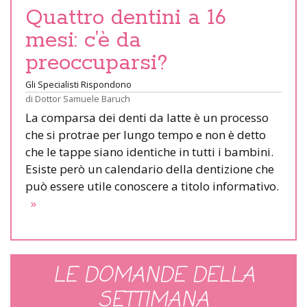
Quattro dentini a 16
mesi: c’è da
preoccuparsi?
Gli Specialisti Rispondono
di
Dottor Samuele Baruch
La comparsa dei denti da latte è un processo
che si protrae per lungo tempo e non è detto
che le tappe siano identiche in tutti i bambini.
Esiste però un calendario della dentizione che
può essere utile conoscere a titolo informativo.
»
LE DOMANDE DELLA
SETTIMANA