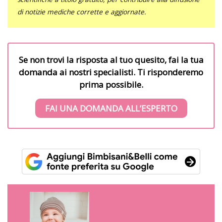
di notizie mediche corrette e aggiornate.
Se non trovi la risposta al tuo quesito, fai la tua
domanda ai nostri specialisti. Ti risponderemo
prima possibile.
FAI UNA DOMANDA ALL’ESPERTO