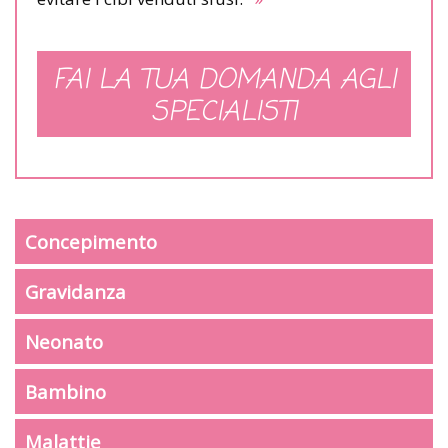
FAI LA TUA DOMANDA AGLI
SPECIALISTI
Concepimento
Gravidanza
Neonato
Bambino
Malattie