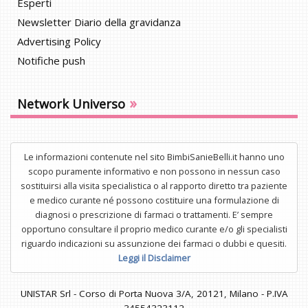
Esperti
Newsletter Diario della gravidanza
Advertising Policy
Notifiche push
»
Network Universo
Le informazioni contenute nel sito BimbiSanieBelli.it hanno uno
scopo puramente informativo e non possono in nessun caso
sostituirsi alla visita specialistica o al rapporto diretto tra paziente
e medico curante né possono costituire una formulazione di
diagnosi o prescrizione di farmaci o trattamenti. E’ sempre
opportuno consultare il proprio medico curante e/o gli specialisti
riguardo indicazioni su assunzione dei farmaci o dubbi e quesiti.
Leggi il Disclaimer
UNISTAR Srl - Corso di Porta Nuova 3/A, 20121, Milano - P.IVA