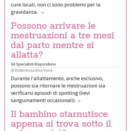
cure locali, non ci sono problemi per la
gravidanza.
»
Possono arrivare le
mestruazioni a tre mesi
dal parto mentre si
allatta?
Gli Specialisti Rispondono
di
Dottoressa Elsa Viora
Durante l'allattamento, anche esclusivo,
possono sia ritornare le mestruazioni sia
verificarsi episodi di spotting (lievi
sanguinamenti occasionali).
»
Il bambino starnutisce
appena si trova sotto il