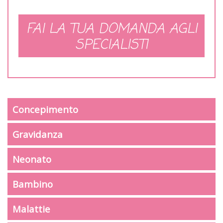
FAI LA TUA DOMANDA AGLI
SPECIALISTI
Concepimento
Gravidanza
Neonato
Bambino
Malattie