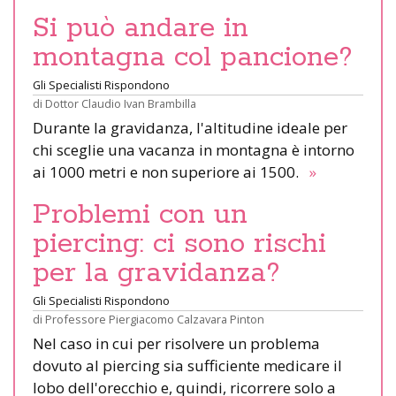
Si può andare in
montagna col pancione?
Gli Specialisti Rispondono
di
Dottor Claudio Ivan Brambilla
Durante la gravidanza, l'altitudine ideale per
chi sceglie una vacanza in montagna è intorno
ai 1000 metri e non superiore ai 1500.
»
Problemi con un
piercing: ci sono rischi
per la gravidanza?
Gli Specialisti Rispondono
di
Professore Piergiacomo Calzavara Pinton
Nel caso in cui per risolvere un problema
dovuto al piercing sia sufficiente medicare il
lobo dell'orecchio e, quindi, ricorrere solo a