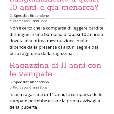
10 anni: è già menarca?
Gli Specialisti Rispondono
di
Professor Gianni Bona
Non è certo che la comparsa di leggere perdite
di sangue in una bambina di quasi 10 anni sia
dovuta alla prima mestruazione: molto
dipende dalla presenza di alcuni segni e dal
peso raggiunto dalla ragazzina.
»
Ragazzina di 11 anni con
le vampate
Gli Specialisti Rispondono
di
Professor Gianni Bona
In una ragazzina di 11 anni, la comparsa delle
vampate potrebbe essere la prima avvisaglia
della pubertà.
»