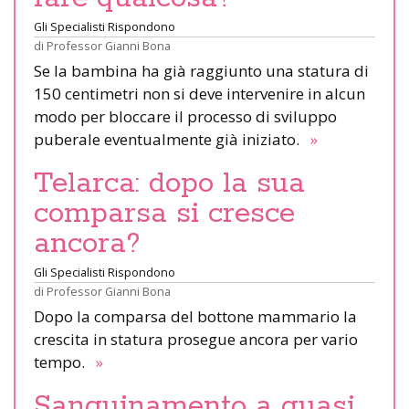
Gli Specialisti Rispondono
di
Professor Gianni Bona
Se la bambina ha già raggiunto una statura di
150 centimetri non si deve intervenire in alcun
modo per bloccare il processo di sviluppo
puberale eventualmente già iniziato.
»
Telarca: dopo la sua
comparsa si cresce
ancora?
Gli Specialisti Rispondono
di
Professor Gianni Bona
Dopo la comparsa del bottone mammario la
crescita in statura prosegue ancora per vario
tempo.
»
Sanguinamento a quasi