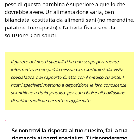
peso di questa bambina è superiore a quello che
dovrebbe avere. Un’alimentazione varia, ben
bilanciata, costituita da alimenti sani (no merendine,
patatine, fuori-pasto) e l’attività fisica sono la
soluzione. Cari saluti.
Il parere dei nostri specialisti ha uno scopo puramente
informativo e non può in nessun caso sostituirsi alla visita
specialistica o al rapporto diretto con il medico curante. I
nostri specialisti mettono a disposizione le loro conoscenze
scientifiche a titolo gratuito, per contribuire alla diffusione
di notizie mediche corrette e aggiornate.
Se non trovi la risposta al tuo quesito, fai la tua
domanda ai nostri specialisti. Ti risponderemo