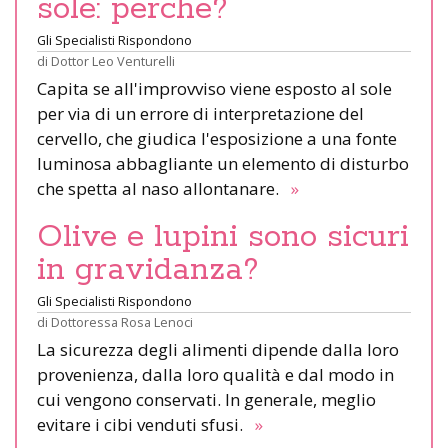
sole: perché?
Gli Specialisti Rispondono
di
Dottor Leo Venturelli
Capita se all'improvviso viene esposto al sole
per via di un errore di interpretazione del
cervello, che giudica l'esposizione a una fonte
luminosa abbagliante un elemento di disturbo
che spetta al naso allontanare.
»
Olive e lupini sono sicuri
in gravidanza?
Gli Specialisti Rispondono
di
Dottoressa Rosa Lenoci
La sicurezza degli alimenti dipende dalla loro
provenienza, dalla loro qualità e dal modo in
cui vengono conservati. In generale, meglio
evitare i cibi venduti sfusi.
»