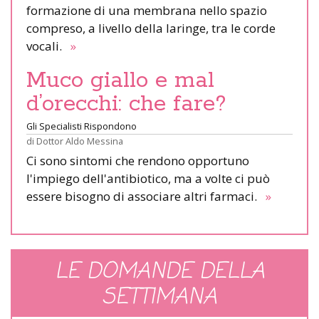
formazione di una membrana nello spazio
compreso, a livello della laringe, tra le corde
vocali.
»
Muco giallo e mal
d’orecchi: che fare?
Gli Specialisti Rispondono
di
Dottor Aldo Messina
Ci sono sintomi che rendono opportuno
l'impiego dell'antibiotico, ma a volte ci può
essere bisogno di associare altri farmaci.
»
LE DOMANDE DELLA
SETTIMANA