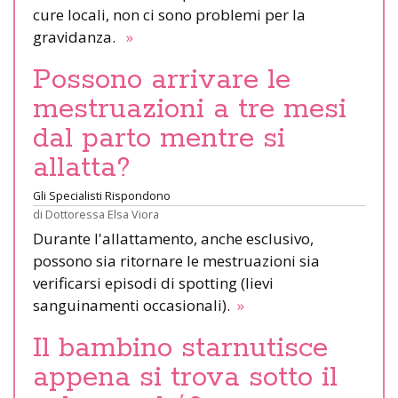
cure locali, non ci sono problemi per la
gravidanza.
»
Possono arrivare le
mestruazioni a tre mesi
dal parto mentre si
allatta?
Gli Specialisti Rispondono
di
Dottoressa Elsa Viora
Durante l'allattamento, anche esclusivo,
possono sia ritornare le mestruazioni sia
verificarsi episodi di spotting (lievi
sanguinamenti occasionali).
»
Il bambino starnutisce
appena si trova sotto il