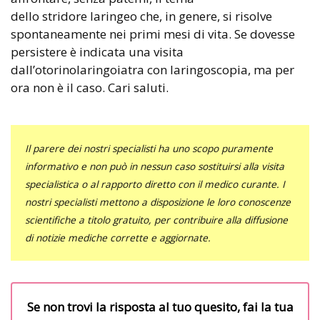
dello stridore laringeo che, in genere, si risolve
spontaneamente nei primi mesi di vita. Se dovesse
persistere è indicata una visita
dall’otorinolaringoiatra con laringoscopia, ma per
ora non è il caso. Cari saluti.
Il parere dei nostri specialisti ha uno scopo puramente
informativo e non può in nessun caso sostituirsi alla visita
specialistica o al rapporto diretto con il medico curante. I
nostri specialisti mettono a disposizione le loro conoscenze
scientifiche a titolo gratuito, per contribuire alla diffusione
di notizie mediche corrette e aggiornate.
Se non trovi la risposta al tuo quesito, fai la tua