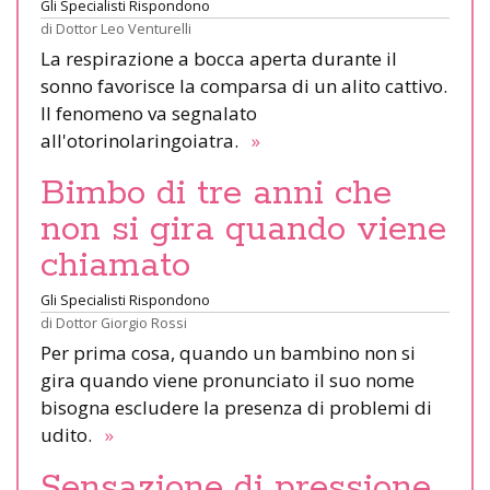
Gli Specialisti Rispondono
di
Dottor Leo Venturelli
La respirazione a bocca aperta durante il
sonno favorisce la comparsa di un alito cattivo.
Il fenomeno va segnalato
all'otorinolaringoiatra.
»
Bimbo di tre anni che
non si gira quando viene
chiamato
Gli Specialisti Rispondono
di
Dottor Giorgio Rossi
Per prima cosa, quando un bambino non si
gira quando viene pronunciato il suo nome
bisogna escludere la presenza di problemi di
udito.
»
Sensazione di pressione