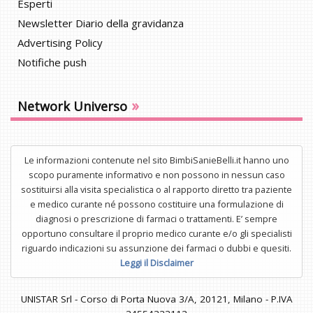
Esperti
Newsletter Diario della gravidanza
Advertising Policy
Notifiche push
»
Network Universo
Le informazioni contenute nel sito BimbiSanieBelli.it hanno uno
scopo puramente informativo e non possono in nessun caso
sostituirsi alla visita specialistica o al rapporto diretto tra paziente
e medico curante né possono costituire una formulazione di
diagnosi o prescrizione di farmaci o trattamenti. E’ sempre
opportuno consultare il proprio medico curante e/o gli specialisti
riguardo indicazioni su assunzione dei farmaci o dubbi e quesiti.
Leggi il Disclaimer
UNISTAR Srl - Corso di Porta Nuova 3/A, 20121, Milano - P.IVA