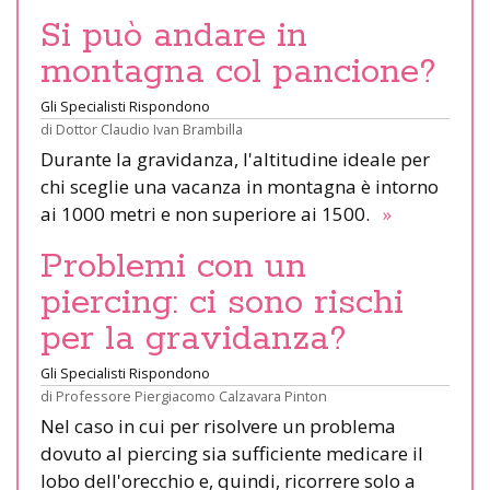
Si può andare in
montagna col pancione?
Gli Specialisti Rispondono
di
Dottor Claudio Ivan Brambilla
Durante la gravidanza, l'altitudine ideale per
chi sceglie una vacanza in montagna è intorno
ai 1000 metri e non superiore ai 1500.
»
Problemi con un
piercing: ci sono rischi
per la gravidanza?
Gli Specialisti Rispondono
di
Professore Piergiacomo Calzavara Pinton
Nel caso in cui per risolvere un problema
dovuto al piercing sia sufficiente medicare il
lobo dell'orecchio e, quindi, ricorrere solo a