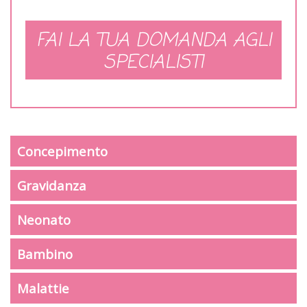
FAI LA TUA DOMANDA AGLI
SPECIALISTI
Concepimento
Gravidanza
Neonato
Bambino
Malattie