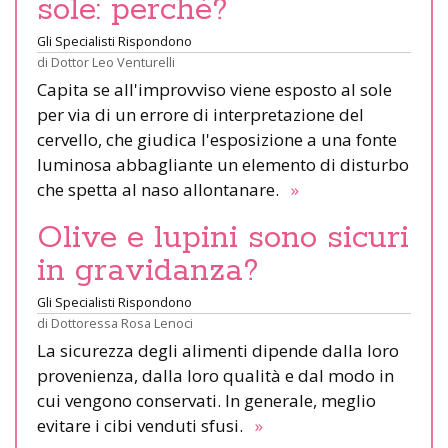
sole: perché?
Gli Specialisti Rispondono
di
Dottor Leo Venturelli
Capita se all'improvviso viene esposto al sole
per via di un errore di interpretazione del
cervello, che giudica l'esposizione a una fonte
luminosa abbagliante un elemento di disturbo
che spetta al naso allontanare.
»
Olive e lupini sono sicuri
in gravidanza?
Gli Specialisti Rispondono
di
Dottoressa Rosa Lenoci
La sicurezza degli alimenti dipende dalla loro
provenienza, dalla loro qualità e dal modo in
cui vengono conservati. In generale, meglio
evitare i cibi venduti sfusi.
»