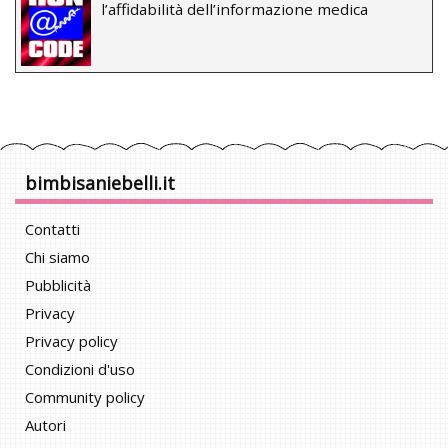
l’affidabilità dell’informazione medica
bimbisaniebelli.it
Contatti
Chi siamo
Pubblicità
Privacy
Privacy policy
Condizioni d'uso
Community policy
Autori