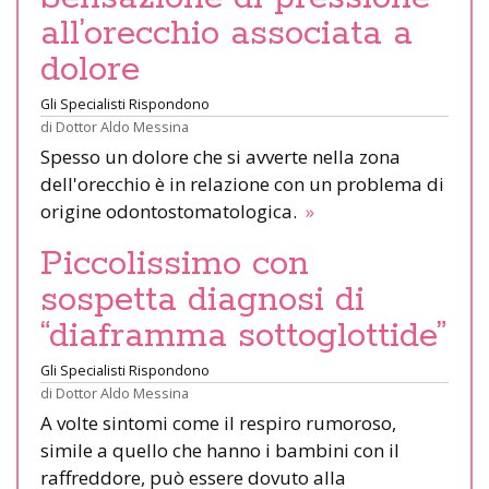
all’orecchio associata a
dolore
Gli Specialisti Rispondono
di
Dottor Aldo Messina
Spesso un dolore che si avverte nella zona
dell'orecchio è in relazione con un problema di
origine odontostomatologica.
»
Piccolissimo con
sospetta diagnosi di
“diaframma sottoglottide”
Gli Specialisti Rispondono
di
Dottor Aldo Messina
A volte sintomi come il respiro rumoroso,
simile a quello che hanno i bambini con il
raffreddore, può essere dovuto alla