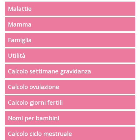
Malattie
Mamma
Famiglia
Utilità
Calcolo settimane gravidanza
Calcolo ovulazione
Calcolo giorni fertili
Nomi per bambini
Calcolo ciclo mestruale