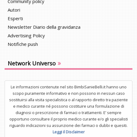
Community policy
Autori
Esperti
Newsletter Diario della gravidanza
Advertising Policy
Notifiche push
»
Network Universo
Le informazioni contenute nel sito BimbiSanieBelli.it hanno uno
scopo puramente informativo e non possono in nessun caso
sostituirsi alla visita specialistica o al rapporto diretto tra paziente
e medico curante né possono costituire una formulazione di
diagnosi o prescrizione di farmaci o trattamenti. E’ sempre
opportuno consultare il proprio medico curante e/o gli specialisti
riguardo indicazioni su assunzione dei farmaci o dubbi e quesiti.
Leggi il Disclaimer