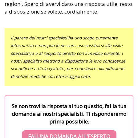
regioni. Spero di avervi dato una risposta utile, resto
a disposizione se volete, cordialmente.
Il parere dei nostri specialisti ha uno scopo puramente
informativo e non può in nessun caso sostituirsi alla visita
specialistica o al rapporto diretto con il medico curante. I
nostri specialisti mettono a disposizione le loro conoscenze
scientifiche a titolo gratuito, per contribuire alla diffusione
di notizie mediche corrette e aggiornate.
Se non trovi la risposta al tuo quesito, fai la tua
domanda ai nostri specialisti. Ti risponderemo
prima possibile.
FAI UNA DOMANDA ALL’ESPERTO