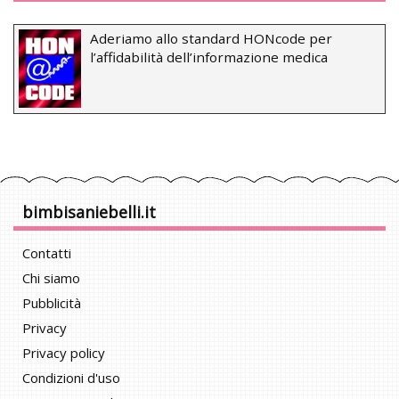
Aderiamo allo standard HONcode per
l’affidabilità dell’informazione medica
bimbisaniebelli.it
Contatti
Chi siamo
Pubblicità
Privacy
Privacy policy
Condizioni d'uso