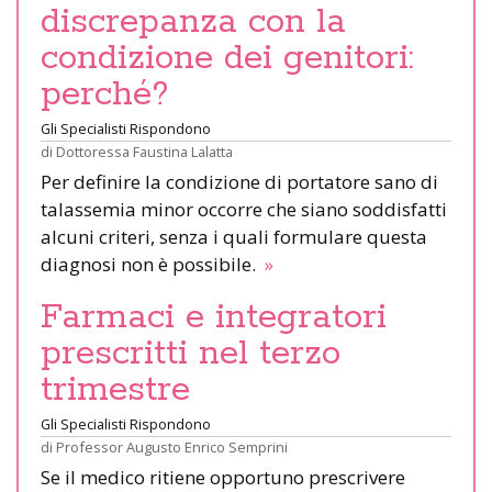
discrepanza con la
condizione dei genitori:
perché?
Gli Specialisti Rispondono
di
Dottoressa Faustina Lalatta
Per definire la condizione di portatore sano di
talassemia minor occorre che siano soddisfatti
alcuni criteri, senza i quali formulare questa
diagnosi non è possibile.
»
Farmaci e integratori
prescritti nel terzo
trimestre
Gli Specialisti Rispondono
di
Professor Augusto Enrico Semprini
Se il medico ritiene opportuno prescrivere