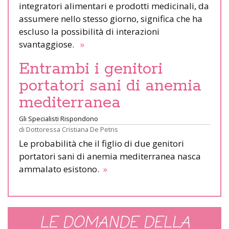
integratori alimentari e prodotti medicinali, da
assumere nello stesso giorno, significa che ha
escluso la possibilità di interazioni
svantaggiose.
»
Entrambi i genitori
portatori sani di anemia
mediterranea
Gli Specialisti Rispondono
di
Dottoressa Cristiana De Petris
Le probabilità che il figlio di due genitori
portatori sani di anemia mediterranea nasca
ammalato esistono.
»
LE DOMANDE DELLA