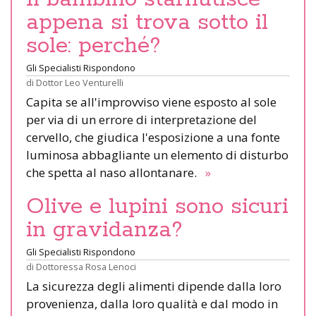
appena si trova sotto il
sole: perché?
Gli Specialisti Rispondono
di
Dottor Leo Venturelli
Capita se all'improvviso viene esposto al sole
per via di un errore di interpretazione del
cervello, che giudica l'esposizione a una fonte
luminosa abbagliante un elemento di disturbo
che spetta al naso allontanare.
»
Olive e lupini sono sicuri
in gravidanza?
Gli Specialisti Rispondono
di
Dottoressa Rosa Lenoci
La sicurezza degli alimenti dipende dalla loro
provenienza, dalla loro qualità e dal modo in