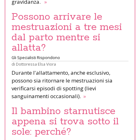
gravidanza.
»
Possono arrivare le
mestruazioni a tre mesi
dal parto mentre si
allatta?
Gli Specialisti Rispondono
di
Dottoressa Elsa Viora
Durante l'allattamento, anche esclusivo,
possono sia ritornare le mestruazioni sia
verificarsi episodi di spotting (lievi
sanguinamenti occasionali).
»
Il bambino starnutisce
appena si trova sotto il
sole: perché?