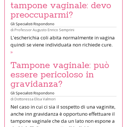
tampone vaginale: devo
preoccuparmi?
Gli Specialisti Rispondono
di
Professor Augusto Enrico Semprini
L'escherichia coli abita normalmente in vagina
quindi se viene individuata non richiede cure.
»
Tampone vaginale: può
essere pericoloso in
gravidanza?
Gli Specialisti Rispondono
di
Dottoressa Elisa Valmori
Nel caso in cui ci sia il sospetto di una vaginite,
anche inn gravidanza è opportuno effettuare il
tampone vaginale che da un lato non espone a