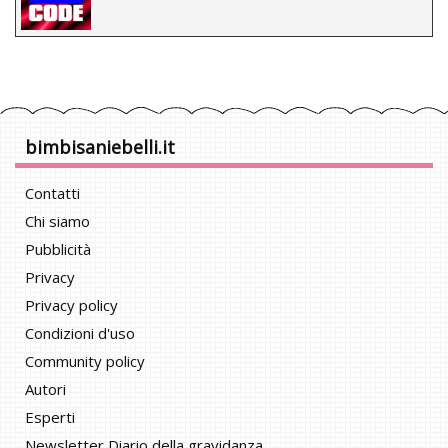
bimbisaniebelli.it
Contatti
Chi siamo
Pubblicità
Privacy
Privacy policy
Condizioni d'uso
Community policy
Autori
Esperti
Newsletter Diario della gravidanza