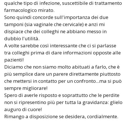
qualche tipo di infezione, suscettibile di trattamento
farmacologico mirato.
Sono quindi concorde sull'importanza dei due
tamponi (sia vaginale che cervicale) e anzi mi
dispiace che dei colleghi ne abbiano messo in
dubbio l'utilità.
A volte sarebbe così interessante che ci si parlasse
tra colleghi prima di dare informazioni opposte alle
pazienti!
Diciamo che non siamo molto abituati a farlo, che è
più semplice dare un parere direttamente piuttosto
che mettersi in contatto per un confronto...ma si può
sempre migliorare!
Spero di averle risposto e soprattutto che le perdite
non si ripresentino più per tutta la gravidanza: glielo
auguro di cuore!
Rimango a disposizione se desidera, cordialmente.