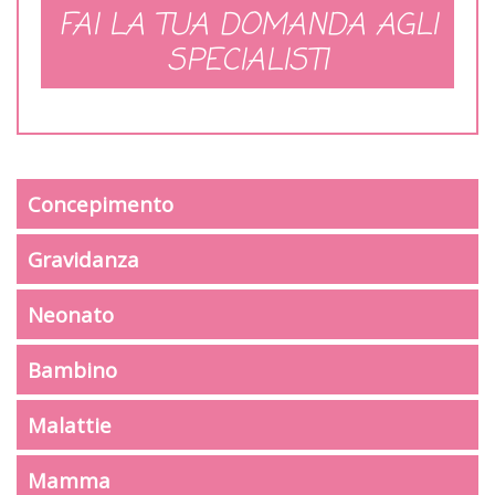
FAI LA TUA DOMANDA AGLI
SPECIALISTI
Concepimento
Gravidanza
Neonato
Bambino
Malattie
Mamma