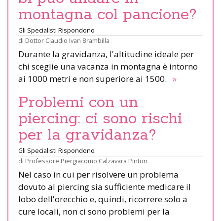
montagna col pancione?
Gli Specialisti Rispondono
di
Dottor Claudio Ivan Brambilla
Durante la gravidanza, l'altitudine ideale per
chi sceglie una vacanza in montagna è intorno
ai 1000 metri e non superiore ai 1500.
»
Problemi con un
piercing: ci sono rischi
per la gravidanza?
Gli Specialisti Rispondono
di
Professore Piergiacomo Calzavara Pinton
Nel caso in cui per risolvere un problema
dovuto al piercing sia sufficiente medicare il
lobo dell'orecchio e, quindi, ricorrere solo a
cure locali, non ci sono problemi per la