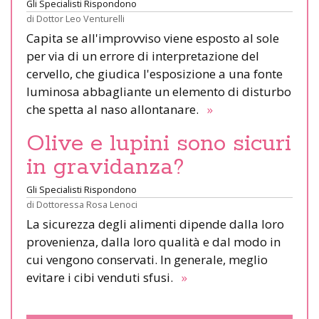
Gli Specialisti Rispondono
di
Dottor Leo Venturelli
Capita se all'improvviso viene esposto al sole
per via di un errore di interpretazione del
cervello, che giudica l'esposizione a una fonte
luminosa abbagliante un elemento di disturbo
che spetta al naso allontanare.
»
Olive e lupini sono sicuri
in gravidanza?
Gli Specialisti Rispondono
di
Dottoressa Rosa Lenoci
La sicurezza degli alimenti dipende dalla loro
provenienza, dalla loro qualità e dal modo in
cui vengono conservati. In generale, meglio
evitare i cibi venduti sfusi.
»