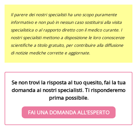
Il parere dei nostri specialisti ha uno scopo puramente
informativo e non può in nessun caso sostituirsi alla visita
specialistica o al rapporto diretto con il medico curante. I
nostri specialisti mettono a disposizione le loro conoscenze
scientifiche a titolo gratuito, per contribuire alla diffusione
di notizie mediche corrette e aggiornate.
Se non trovi la risposta al tuo quesito, fai la tua
domanda ai nostri specialisti. Ti risponderemo
prima possibile.
FAI UNA DOMANDA ALL’ESPERTO