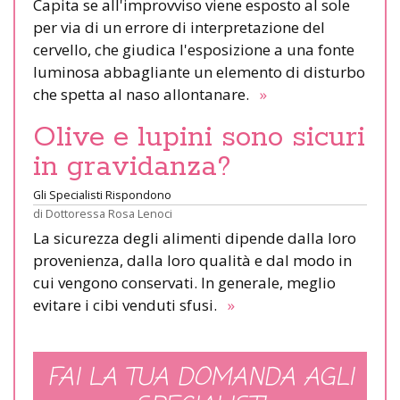
Capita se all'improvviso viene esposto al sole
per via di un errore di interpretazione del
cervello, che giudica l'esposizione a una fonte
luminosa abbagliante un elemento di disturbo
che spetta al naso allontanare.
»
Olive e lupini sono sicuri
in gravidanza?
Gli Specialisti Rispondono
di
Dottoressa Rosa Lenoci
La sicurezza degli alimenti dipende dalla loro
provenienza, dalla loro qualità e dal modo in
cui vengono conservati. In generale, meglio
evitare i cibi venduti sfusi.
»
FAI LA TUA DOMANDA AGLI