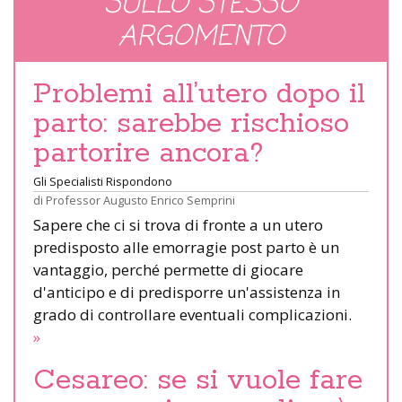
SULLO STESSO
ARGOMENTO
Problemi all’utero dopo il
parto: sarebbe rischioso
partorire ancora?
Gli Specialisti Rispondono
di
Professor Augusto Enrico Semprini
Sapere che ci si trova di fronte a un utero
predisposto alle emorragie post parto è un
vantaggio, perché permette di giocare
d'anticipo e di predisporre un'assistenza in
grado di controllare eventuali complicazioni.
»
Cesareo: se si vuole fare