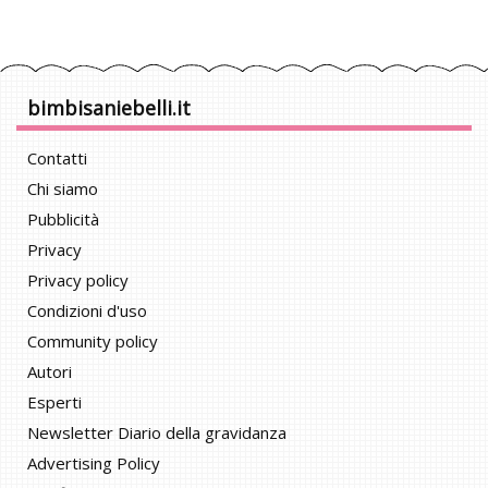
bimbisaniebelli.it
Contatti
Chi siamo
Pubblicità
Privacy
Privacy policy
Condizioni d'uso
Community policy
Autori
Esperti
Newsletter Diario della gravidanza
Advertising Policy