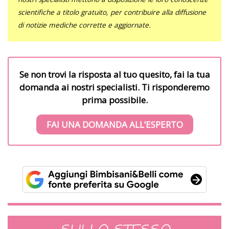
scientifiche a titolo gratuito, per contribuire alla diffusione
di notizie mediche corrette e aggiornate.
Se non trovi la risposta al tuo quesito, fai la tua
domanda ai nostri specialisti. Ti risponderemo
prima possibile.
FAI UNA DOMANDA ALL’ESPERTO