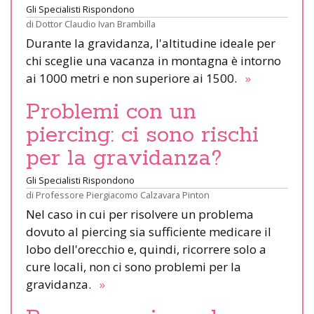
Gli Specialisti Rispondono
di
Dottor Claudio Ivan Brambilla
Durante la gravidanza, l'altitudine ideale per
chi sceglie una vacanza in montagna è intorno
ai 1000 metri e non superiore ai 1500.
»
Problemi con un
piercing: ci sono rischi
per la gravidanza?
Gli Specialisti Rispondono
di
Professore Piergiacomo Calzavara Pinton
Nel caso in cui per risolvere un problema
dovuto al piercing sia sufficiente medicare il
lobo dell'orecchio e, quindi, ricorrere solo a
cure locali, non ci sono problemi per la
gravidanza.
»