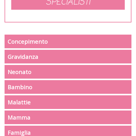
SPECIALISTI
Concepimento
Gravidanza
Neonato
Bambino
Malattie
Mamma
Famiglia