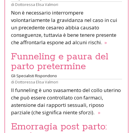
di
Dottoressa Elisa Valmori
Non è necessario interrompere
volontariamente la gravidanza nel caso in cui
un precedente cesareo abbia causato
conseguenze, tuttavia è bene tenere presente
che affrontarla espone ad alcuni rischi.
»
Funneling e paura del
parto pretermine
Gli Specialisti Rispondono
di
Dottoressa Elisa Valmori
Il funneling è uno svasamento del collo uterino
che può essere controllato con farmaci,
astensione dai rapporti sessuali, riposo
parziale (che significa niente sforzi).
»
Emorragia post parto: