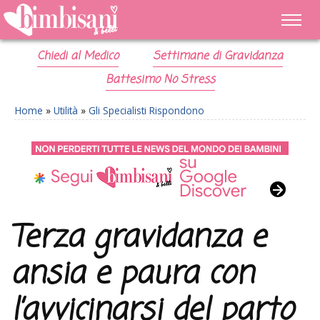
Chiedi al Medico
Settimane di Gravidanza
Battesimo No Stress
Home
»
Utilità
»
Gli Specialisti Rispondono
Terza gravidanza e
ansia e paura con
l’avvicinarsi del parto