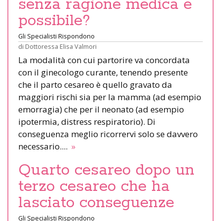
senza ragione medica è
possibile?
Gli Specialisti Rispondono
di
Dottoressa Elisa Valmori
La modalità con cui partorire va concordata
con il ginecologo curante, tenendo presente
che il parto cesareo è quello gravato da
maggiori rischi sia per la mamma (ad esempio
emorragia) che per il neonato (ad esempio
ipotermia, distress respiratorio). Di
conseguenza meglio ricorrervi solo se davvero
necessario....
»
Quarto cesareo dopo un
terzo cesareo che ha
lasciato conseguenze
Gli Specialisti Rispondono