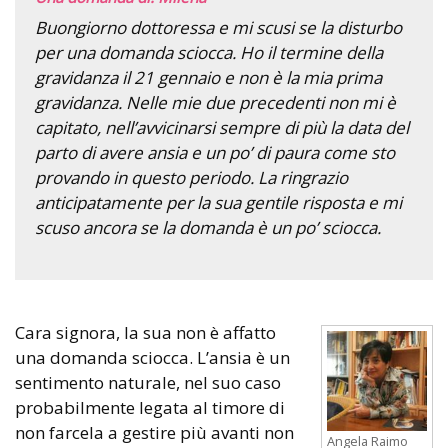
Buongiorno dottoressa e mi scusi se la disturbo
per una domanda sciocca. Ho il termine della
gravidanza il 21 gennaio e non è la mia prima
gravidanza. Nelle mie due precedenti non mi è
capitato, nell’avvicinarsi sempre di più la data del
parto di avere ansia e un po’ di paura come sto
provando in questo periodo. La ringrazio
anticipatamente per la sua gentile risposta e mi
scuso ancora se la domanda è un po’ sciocca.
Cara signora, la sua non è affatto
una domanda sciocca. L’ansia è un
sentimento naturale, nel suo caso
probabilmente legata al timore di
non farcela a gestire più avanti non
Angela Raimo