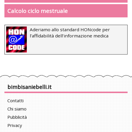
Calcolo ciclo mestruale
Aderiamo allo standard HONcode per
l’affidabilità dell’informazione medica
bimbisaniebelli.it
Contatti
Chi siamo
Pubblicità
Privacy