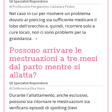
Gli Specialisti Rispondono
di
Professore Piergiacomo Calzavara Pinton
Nel caso in cui per risolvere un problema
dovuto al piercing sia sufficiente medicare il
lobo dell'orecchio e, quindi, ricorrere solo a
cure locali, non ci sono problemi per la
gravidanza.
»
Possono arrivare le
mestruazioni a tre mesi
dal parto mentre si
allatta?
Gli Specialisti Rispondono
di
Dottoressa Elsa Viora
Durante l'allattamento, anche esclusivo,
possono sia ritornare le mestruazioni sia
verificarsi episodi di spotting (lievi