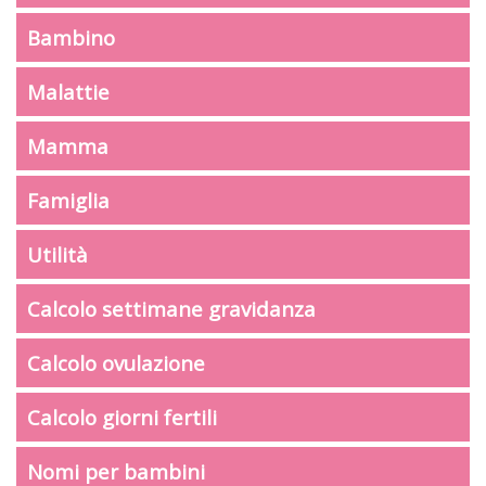
Bambino
Malattie
Mamma
Famiglia
Utilità
Calcolo settimane gravidanza
Calcolo ovulazione
Calcolo giorni fertili
Nomi per bambini