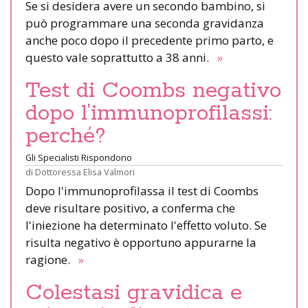
Se si desidera avere un secondo bambino, si
può programmare una seconda gravidanza
anche poco dopo il precedente primo parto, e
questo vale soprattutto a 38 anni.
»
Test di Coombs negativo
dopo l’immunoprofilassi:
perché?
Gli Specialisti Rispondono
di
Dottoressa Elisa Valmori
Dopo l'immunoprofilassa il test di Coombs
deve risultare positivo, a conferma che
l'iniezione ha determinato l'effetto voluto. Se
risulta negativo è opportuno appurarne la
ragione.
»
Colestasi gravidica e