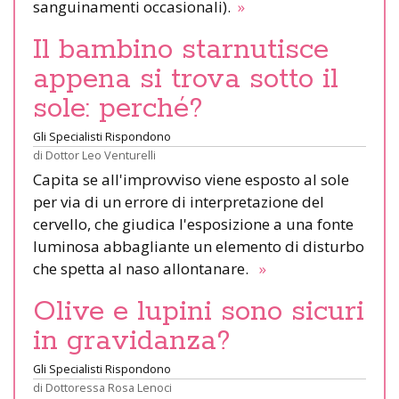
sanguinamenti occasionali).
»
Il bambino starnutisce
appena si trova sotto il
sole: perché?
Gli Specialisti Rispondono
di
Dottor Leo Venturelli
Capita se all'improvviso viene esposto al sole
per via di un errore di interpretazione del
cervello, che giudica l'esposizione a una fonte
luminosa abbagliante un elemento di disturbo
che spetta al naso allontanare.
»
Olive e lupini sono sicuri
in gravidanza?
Gli Specialisti Rispondono
di
Dottoressa Rosa Lenoci