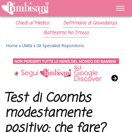
Chiedi al Medico
Settimane di Gravidanza
Battesimo No Stress
Home
»
Utilità
»
Gli Specialisti Rispondono
Test di Coombs
modestamente
positivo: che fare?