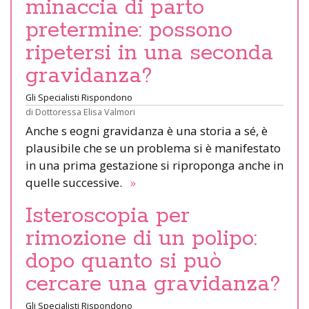
minaccia di parto
pretermine: possono
ripetersi in una seconda
gravidanza?
Gli Specialisti Rispondono
di
Dottoressa Elisa Valmori
Anche s eogni gravidanza è una storia a sé, è
plausibile che se un problema si è manifestato
in una prima gestazione si riproponga anche in
quelle successive.
»
Isteroscopia per
rimozione di un polipo:
dopo quanto si può
cercare una gravidanza?
Gli Specialisti Rispondono