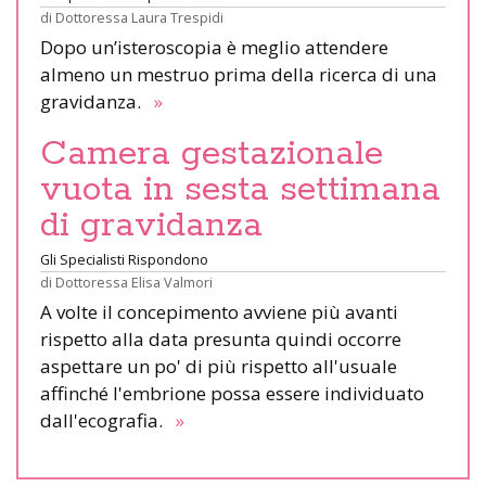
di
Dottoressa Laura Trespidi
Dopo un’isteroscopia è meglio attendere
almeno un mestruo prima della ricerca di una
gravidanza.
»
Camera gestazionale
vuota in sesta settimana
di gravidanza
Gli Specialisti Rispondono
di
Dottoressa Elisa Valmori
A volte il concepimento avviene più avanti
rispetto alla data presunta quindi occorre
aspettare un po' di più rispetto all'usuale
affinché l'embrione possa essere individuato
dall'ecografia.
»