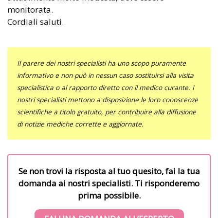
monitorata.
Cordiali saluti.
Il parere dei nostri specialisti ha uno scopo puramente
informativo e non può in nessun caso sostituirsi alla visita
specialistica o al rapporto diretto con il medico curante. I
nostri specialisti mettono a disposizione le loro conoscenze
scientifiche a titolo gratuito, per contribuire alla diffusione
di notizie mediche corrette e aggiornate.
Se non trovi la risposta al tuo quesito, fai la tua
domanda ai nostri specialisti. Ti risponderemo
prima possibile.