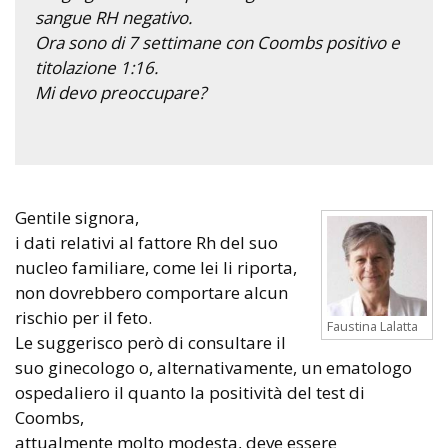
sangue RH negativo.
Ora sono di 7 settimane con Coombs positivo e
titolazione 1:16.
Mi devo preoccupare?
Gentile signora,
i dati relativi al fattore Rh del suo
nucleo familiare, come lei li riporta,
non dovrebbero comportare alcun
rischio per il feto.
Faustina Lalatta
Le suggerisco però di consultare il
suo ginecologo o, alternativamente, un ematologo
ospedaliero il quanto la positività del test di
Coombs,
attualmente molto modesta, deve essere