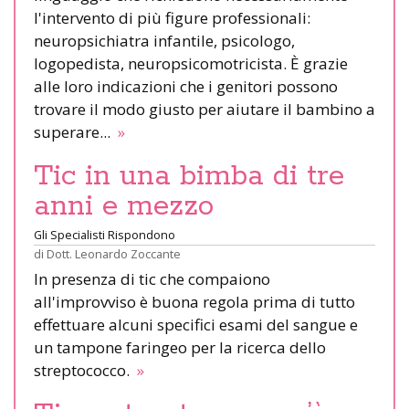
l'intervento di più figure professionali:
neuropsichiatra infantile, psicologo,
logopedista, neuropsicomotricista. È grazie
alle loro indicazioni che i genitori possono
trovare il modo giusto per aiutare il bambino a
superare...
»
Tic in una bimba di tre
anni e mezzo
Gli Specialisti Rispondono
di
Dott. Leonardo Zoccante
In presenza di tic che compaiono
all'improvviso è buona regola prima di tutto
effettuare alcuni specifici esami del sangue e
un tampone faringeo per la ricerca dello
streptococco.
»