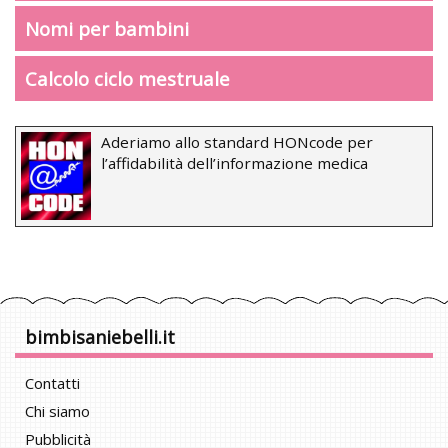
Nomi per bambini
Calcolo ciclo mestruale
Aderiamo allo standard HONcode per
l’affidabilità dell’informazione medica
bimbisaniebelli.it
Contatti
Chi siamo
Pubblicità