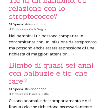
Tic in un bambino: c’è
relazione con lo
streptococco?
Gli Specialisti Rispondono
di
Dottoressa Carla Sogos
Nei bambini i tic possono comparire in
concomitanza con un'infezione da streptcocco,
ma possono anche essere espressione di una
richiesta di maggiori attenzioni.
»
Bimbo di quasi sei anni
con balbuzie e tic: che
fare?
Gli Specialisti Rispondono
di
Dottoressa Daniela Biatta
Ci sono anomalie del comportamento e del
linguaggio che richiedono necessariamente