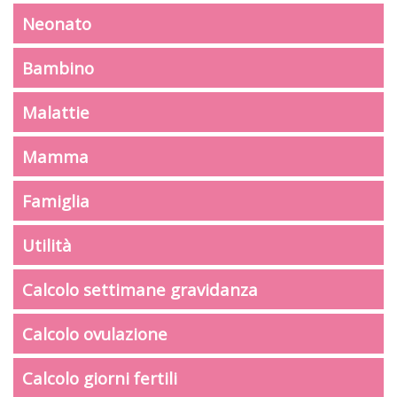
Neonato
Bambino
Malattie
Mamma
Famiglia
Utilità
Calcolo settimane gravidanza
Calcolo ovulazione
Calcolo giorni fertili