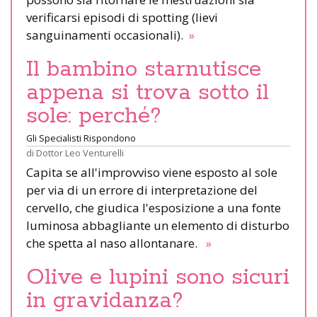
verificarsi episodi di spotting (lievi
sanguinamenti occasionali).
»
Il bambino starnutisce
appena si trova sotto il
sole: perché?
Gli Specialisti Rispondono
di
Dottor Leo Venturelli
Capita se all'improvviso viene esposto al sole
per via di un errore di interpretazione del
cervello, che giudica l'esposizione a una fonte
luminosa abbagliante un elemento di disturbo
che spetta al naso allontanare.
»
Olive e lupini sono sicuri
in gravidanza?