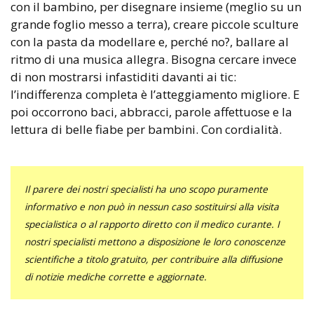
con il bambino, per disegnare insieme (meglio su un
grande foglio messo a terra), creare piccole sculture
con la pasta da modellare e, perché no?, ballare al
ritmo di una musica allegra. Bisogna cercare invece
di non mostrarsi infastiditi davanti ai tic:
l’indifferenza completa è l’atteggiamento migliore. E
poi occorrono baci, abbracci, parole affettuose e la
lettura di belle fiabe per bambini. Con cordialità.
Il parere dei nostri specialisti ha uno scopo puramente
informativo e non può in nessun caso sostituirsi alla visita
specialistica o al rapporto diretto con il medico curante. I
nostri specialisti mettono a disposizione le loro conoscenze
scientifiche a titolo gratuito, per contribuire alla diffusione
di notizie mediche corrette e aggiornate.