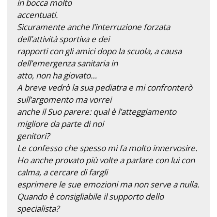
in bocca molto
accentuati.
Sicuramente anche l’interruzione forzata
dell’attività sportiva e dei
rapporti con gli amici dopo la scuola, a causa
dell’emergenza sanitaria in
atto, non ha giovato…
A breve vedrò la sua pediatra e mi confronterò
sull’argomento ma vorrei
anche il Suo parere: qual è l’atteggiamento
migliore da parte di noi
genitori?
Le confesso che spesso mi fa molto innervosire.
Ho anche provato più volte a parlare con lui con
calma, a cercare di fargli
esprimere le sue emozioni ma non serve a nulla.
Quando è consigliabile il supporto dello
specialista?