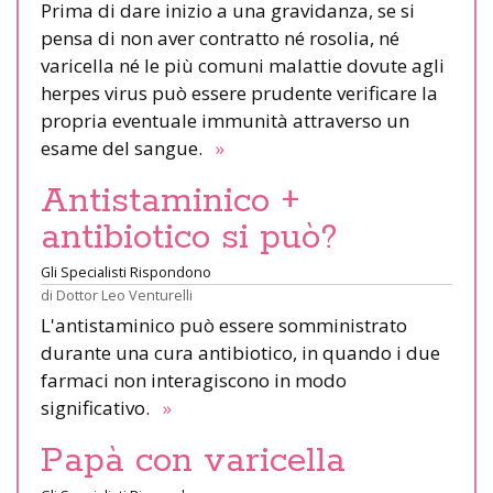
Prima di dare inizio a una gravidanza, se si
pensa di non aver contratto né rosolia, né
varicella né le più comuni malattie dovute agli
herpes virus può essere prudente verificare la
propria eventuale immunità attraverso un
esame del sangue.
»
Antistaminico +
antibiotico si può?
Gli Specialisti Rispondono
di
Dottor Leo Venturelli
L'antistaminico può essere somministrato
durante una cura antibiotico, in quando i due
farmaci non interagiscono in modo
significativo.
»
Papà con varicella