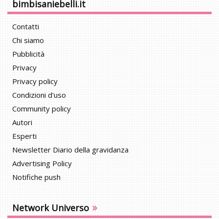
bimbisaniebelli.it
Contatti
Chi siamo
Pubblicità
Privacy
Privacy policy
Condizioni d'uso
Community policy
Autori
Esperti
Newsletter Diario della gravidanza
Advertising Policy
Notifiche push
»
Network Universo