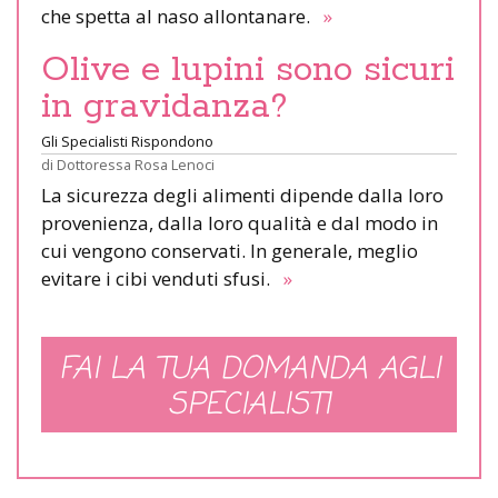
che spetta al naso allontanare.
»
Olive e lupini sono sicuri
in gravidanza?
Gli Specialisti Rispondono
di
Dottoressa Rosa Lenoci
La sicurezza degli alimenti dipende dalla loro
provenienza, dalla loro qualità e dal modo in
cui vengono conservati. In generale, meglio
evitare i cibi venduti sfusi.
»
FAI LA TUA DOMANDA AGLI
SPECIALISTI