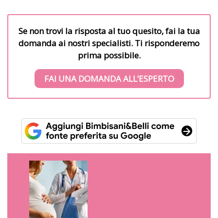
Se non trovi la risposta al tuo quesito, fai la tua
domanda ai nostri specialisti. Ti risponderemo
prima possibile.
FAI UNA DOMANDA ALL’ESPERTO