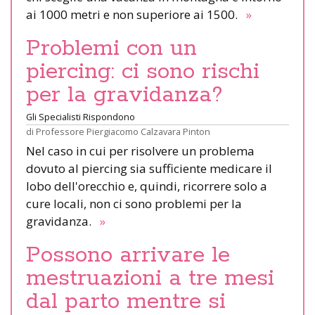
ai 1000 metri e non superiore ai 1500.
»
Problemi con un
piercing: ci sono rischi
per la gravidanza?
Gli Specialisti Rispondono
di
Professore Piergiacomo Calzavara Pinton
Nel caso in cui per risolvere un problema
dovuto al piercing sia sufficiente medicare il
lobo dell'orecchio e, quindi, ricorrere solo a
cure locali, non ci sono problemi per la
gravidanza.
»
Possono arrivare le
mestruazioni a tre mesi
dal parto mentre si