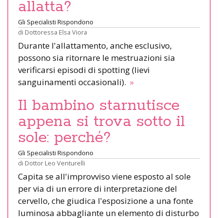
allatta?
Gli Specialisti Rispondono
di
Dottoressa Elsa Viora
Durante l'allattamento, anche esclusivo,
possono sia ritornare le mestruazioni sia
verificarsi episodi di spotting (lievi
sanguinamenti occasionali).
»
Il bambino starnutisce
appena si trova sotto il
sole: perché?
Gli Specialisti Rispondono
di
Dottor Leo Venturelli
Capita se all'improvviso viene esposto al sole
per via di un errore di interpretazione del
cervello, che giudica l'esposizione a una fonte
luminosa abbagliante un elemento di disturbo