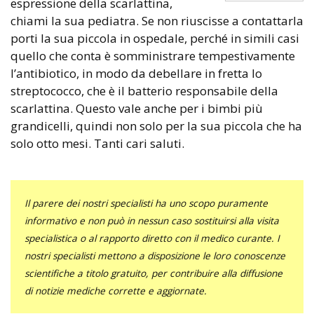
espressione della scarlattina,
chiami la sua pediatra. Se non riuscisse a contattarla
porti la sua piccola in ospedale, perché in simili casi
quello che conta è somministrare tempestivamente
l’antibiotico, in modo da debellare in fretta lo
streptococco, che è il batterio responsabile della
scarlattina. Questo vale anche per i bimbi più
grandicelli, quindi non solo per la sua piccola che ha
solo otto mesi. Tanti cari saluti.
Il parere dei nostri specialisti ha uno scopo puramente
informativo e non può in nessun caso sostituirsi alla visita
specialistica o al rapporto diretto con il medico curante. I
nostri specialisti mettono a disposizione le loro conoscenze
scientifiche a titolo gratuito, per contribuire alla diffusione
di notizie mediche corrette e aggiornate.