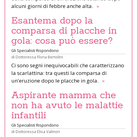
alcuni giorni di febbre anche alta.
»
Esantema dopo la
comparsa di placche in
gola: cosa può essere?
Gli Specialisti Rispondono
di
Dottoressa Floria Bertolini
Ci sono segni inequivocabili che caratterizzano
la scarlattina: tra questi la comparsa di
un'eruzione dopo le placche in gola.
»
Aspirante mamma che
non ha avuto le malattie
infantili
Gli Specialisti Rispondono
di
Dottoressa Elisa Valmori