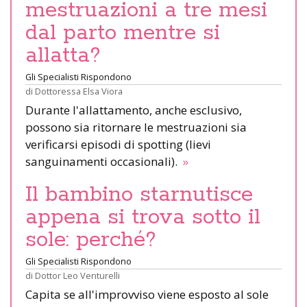
mestruazioni a tre mesi
dal parto mentre si
allatta?
Gli Specialisti Rispondono
di
Dottoressa Elsa Viora
Durante l'allattamento, anche esclusivo,
possono sia ritornare le mestruazioni sia
verificarsi episodi di spotting (lievi
sanguinamenti occasionali).
»
Il bambino starnutisce
appena si trova sotto il
sole: perché?
Gli Specialisti Rispondono
di
Dottor Leo Venturelli
Capita se all'improvviso viene esposto al sole