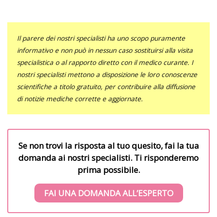
Il parere dei nostri specialisti ha uno scopo puramente
informativo e non può in nessun caso sostituirsi alla visita
specialistica o al rapporto diretto con il medico curante. I
nostri specialisti mettono a disposizione le loro conoscenze
scientifiche a titolo gratuito, per contribuire alla diffusione
di notizie mediche corrette e aggiornate.
Se non trovi la risposta al tuo quesito, fai la tua
domanda ai nostri specialisti. Ti risponderemo
prima possibile.
FAI UNA DOMANDA ALL’ESPERTO