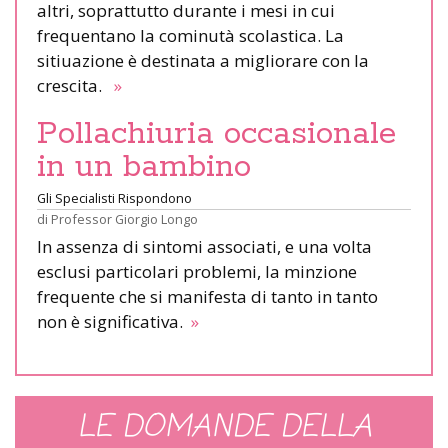
altri, soprattutto durante i mesi in cui
frequentano la cominutà scolastica. La
sitiuazione è destinata a migliorare con la
crescita.
»
Pollachiuria occasionale
in un bambino
Gli Specialisti Rispondono
di
Professor Giorgio Longo
In assenza di sintomi associati, e una volta
esclusi particolari problemi, la minzione
frequente che si manifesta di tanto in tanto
non è significativa.
»
LE DOMANDE DELLA