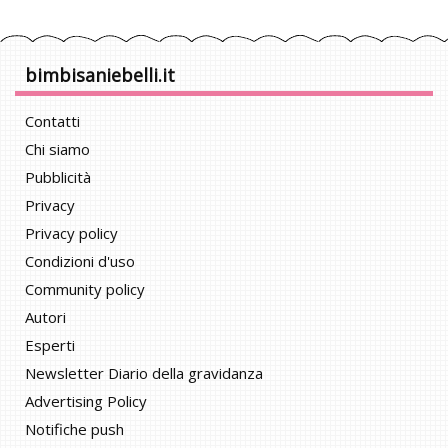
bimbisaniebelli.it
Contatti
Chi siamo
Pubblicità
Privacy
Privacy policy
Condizioni d'uso
Community policy
Autori
Esperti
Newsletter Diario della gravidanza
Advertising Policy
Notifiche push