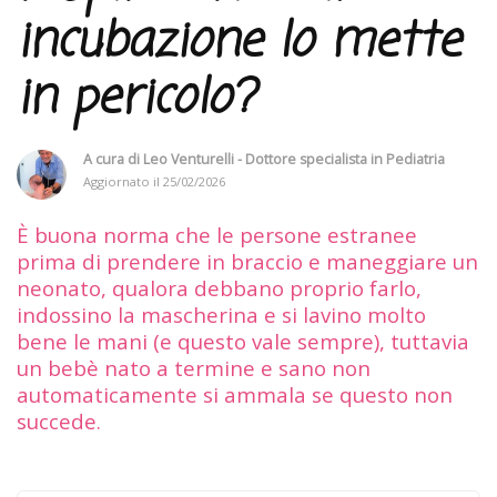
incubazione lo mette
in pericolo?
A cura di
Leo Venturelli - Dottore specialista in Pediatria
Aggiornato il
25/02/2026
È buona norma che le persone estranee
prima di prendere in braccio e maneggiare un
neonato, qualora debbano proprio farlo,
indossino la mascherina e si lavino molto
bene le mani (e questo vale sempre), tuttavia
un bebè nato a termine e sano non
automaticamente si ammala se questo non
succede.