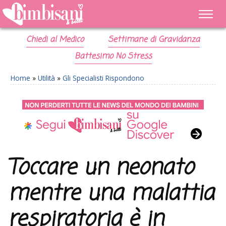
Chiedi al Medico
Settimane di Gravidanza
Battesimo No Stress
Home
»
Utilità
»
Gli Specialisti Rispondono
Toccare un neonato
mentre una malattia
respiratoria è in