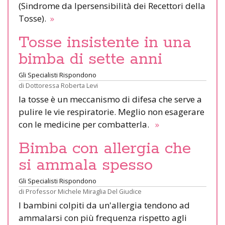
(Sindrome da Ipersensibilità dei Recettori della
Tosse).
»
Tosse insistente in una
bimba di sette anni
Gli Specialisti Rispondono
di
Dottoressa Roberta Levi
la tosse è un meccanismo di difesa che serve a
pulire le vie respiratorie. Meglio non esagerare
con le medicine per combatterla.
»
Bimba con allergia che
si ammala spesso
Gli Specialisti Rispondono
di
Professor Michele Miraglia Del Giudice
I bambini colpiti da un'allergia tendono ad
ammalarsi con più frequenza rispetto agli