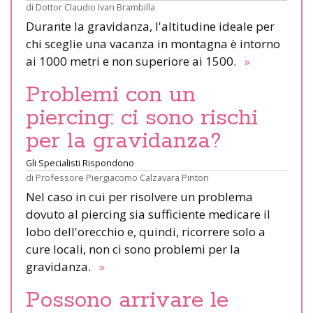
di
Dottor Claudio Ivan Brambilla
Durante la gravidanza, l'altitudine ideale per
chi sceglie una vacanza in montagna è intorno
ai 1000 metri e non superiore ai 1500.
»
Problemi con un
piercing: ci sono rischi
per la gravidanza?
Gli Specialisti Rispondono
di
Professore Piergiacomo Calzavara Pinton
Nel caso in cui per risolvere un problema
dovuto al piercing sia sufficiente medicare il
lobo dell'orecchio e, quindi, ricorrere solo a
cure locali, non ci sono problemi per la
gravidanza.
»
Possono arrivare le