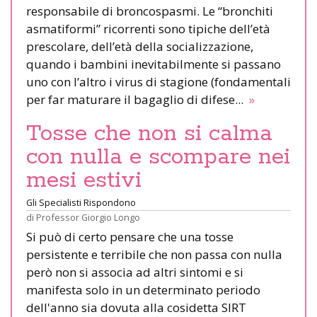
responsabile di broncospasmi. Le “bronchiti
asmatiformi” ricorrenti sono tipiche dell’età
prescolare, dell’età della socializzazione,
quando i bambini inevitabilmente si passano
uno con l’altro i virus di stagione (fondamentali
per far maturare il bagaglio di difese...
»
Tosse che non si calma
con nulla e scompare nei
mesi estivi
Gli Specialisti Rispondono
di
Professor Giorgio Longo
Si può di certo pensare che una tosse
persistente e terribile che non passa con nulla
però non si associa ad altri sintomi e si
manifesta solo in un determinato periodo
dell'anno sia dovuta alla cosidetta SIRT