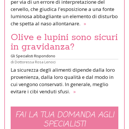
per via di un errore di interpretazione del
cervello, che giudica l'esposizione a una fonte
luminosa abbagliante un elemento di disturbo
che spetta al naso allontanare.
»
Olive e lupini sono sicuri
in gravidanza?
Gli Specialisti Rispondono
di
Dottoressa Rosa Lenoci
La sicurezza degli alimenti dipende dalla loro
provenienza, dalla loro qualità e dal modo in
cui vengono conservati. In generale, meglio
evitare i cibi venduti sfusi.
»
FAI LA TUA DOMANDA AGLI
SPECIALISTI