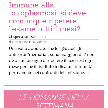
Immune alla
toxoplasmosi: si deve
comunque ripetere
l’esame tutti i mesi?
Gli Specialisti Rispondono
di
Dottoressa Elisa Valmori
Una volta appurato che le IgG, cioè gli
anticorpi "memoria", sono maggiori di 2 non
c'è alcun bisogno di ripetere il toxo-test ogni
mese perché il risultato indica un'immunità
permanente nei confronti dell'infezione.
»
LE DOMANDE DELLA
SETTIMANA