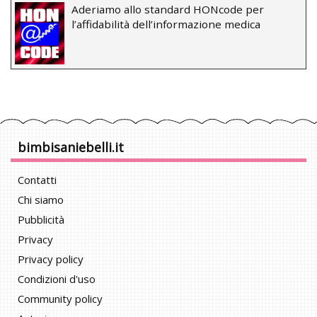
Aderiamo allo standard HONcode per
l’affidabilità dell’informazione medica
bimbisaniebelli.it
Contatti
Chi siamo
Pubblicità
Privacy
Privacy policy
Condizioni d'uso
Community policy