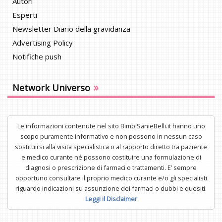
Autori
Esperti
Newsletter Diario della gravidanza
Advertising Policy
Notifiche push
»
Network Universo
Le informazioni contenute nel sito BimbiSanieBelli.it hanno uno
scopo puramente informativo e non possono in nessun caso
sostituirsi alla visita specialistica o al rapporto diretto tra paziente
e medico curante né possono costituire una formulazione di
diagnosi o prescrizione di farmaci o trattamenti. E’ sempre
opportuno consultare il proprio medico curante e/o gli specialisti
riguardo indicazioni su assunzione dei farmaci o dubbi e quesiti.
Leggi il Disclaimer