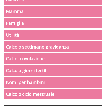
Mamma
Famiglia
Utilità
Calcolo settimane gravidanza
Calcolo ovulazione
Calcolo giorni fertili
Nomi per bambini
Calcolo ciclo mestruale