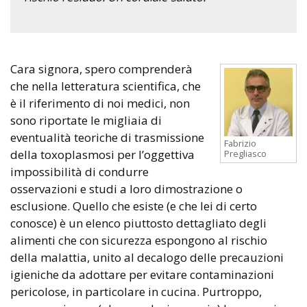
Cara signora, spero comprenderà
che nella letteratura scientifica, che
è il riferimento di noi medici, non
sono riportate le migliaia di
eventualità teoriche di trasmissione
Fabrizio
della toxoplasmosi per l’oggettiva
Pregliasco
impossibilità di condurre
osservazioni e studi a loro dimostrazione o
esclusione. Quello che esiste (e che lei di certo
conosce) è un elenco piuttosto dettagliato degli
alimenti che con sicurezza espongono al rischio
della malattia, unito al decalogo delle precauzioni
igieniche da adottare per evitare contaminazioni
pericolose, in particolare in cucina. Purtroppo,