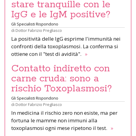
stare tranquille con le
IgG e le IgM positive?
Gli Specialisti Rispondono
di
Dottor Fabrizio Pregliasco
La positività delle IgG esprime l'immunità nei
confronti della toxoplasmosi. La conferma si
ottiene con il "test di avidità".
»
Contatto indiretto con
carne cruda: sono a
rischio Toxoplasmosi?
Gli Specialisti Rispondono
di
Dottor Fabrizio Pregliasco
In medicina il rischio zero non esiste, ma per
fortuna le mamme non immuni alla
toxoplasmosi ogni mese ripetono il test.
»