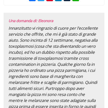
Una domanda di: Eleonora
Innanzitutto vi ringrazio di cuore per l’eccellente
servizio che offrite, che mi è già stato di grande
aiuto. Sono incinta di 12 settimane, negativa alla
toxoplasmosi (cosa che sta diventando un vero
incubo), ed ho un dubbio rispetto alla possibile
trasmissione di toxoplasmosi tramite cross
contamination in pizzeria. Qualche giorno fa in
pizzeria ho ordinato una pizza parmigiana, i cui
ingredienti sono base di margherita con
melanzane fritte e scaglie di parmigiano. Quindi
tutti alimenti sicuri. Purtroppo dopo aver
mangiato la pizza mi sono resa conto che
mentre le melanzane sono state adagiate sulla
pizza prima di essere inserita in forno (e quindi