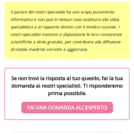
Il parere dei nostri specialisti ha uno scopo puramente
informativo e non può in nessun caso sostituirsi alla visita
specialistica o al rapporto diretto con il medico curante. I
nostri specialisti mettono a disposizione le loro conoscenze
scientifiche a titolo gratuito, per contribuire alla diffusione
di notizie mediche corrette e aggiornate.
Se non trovi la risposta al tuo quesito, fai la tua
domanda ai nostri specialisti. Ti risponderemo
prima possibile.
FAI UNA DOMANDA ALL’ESPERTO