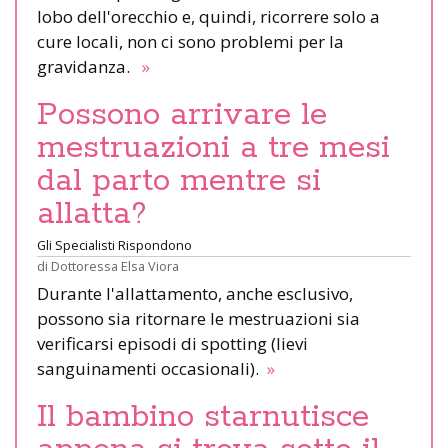
lobo dell'orecchio e, quindi, ricorrere solo a
cure locali, non ci sono problemi per la
gravidanza.
»
Possono arrivare le
mestruazioni a tre mesi
dal parto mentre si
allatta?
Gli Specialisti Rispondono
di
Dottoressa Elsa Viora
Durante l'allattamento, anche esclusivo,
possono sia ritornare le mestruazioni sia
verificarsi episodi di spotting (lievi
sanguinamenti occasionali).
»
Il bambino starnutisce