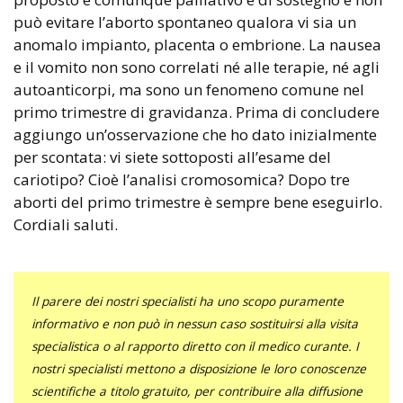
può evitare l’aborto spontaneo qualora vi sia un
anomalo impianto, placenta o embrione. La nausea
e il vomito non sono correlati né alle terapie, né agli
autoanticorpi, ma sono un fenomeno comune nel
primo trimestre di gravidanza. Prima di concludere
aggiungo un’osservazione che ho dato inizialmente
per scontata: vi siete sottoposti all’esame del
cariotipo? Cioè l’analisi cromosomica? Dopo tre
aborti del primo trimestre è sempre bene eseguirlo.
Cordiali saluti.
Il parere dei nostri specialisti ha uno scopo puramente
informativo e non può in nessun caso sostituirsi alla visita
specialistica o al rapporto diretto con il medico curante. I
nostri specialisti mettono a disposizione le loro conoscenze
scientifiche a titolo gratuito, per contribuire alla diffusione