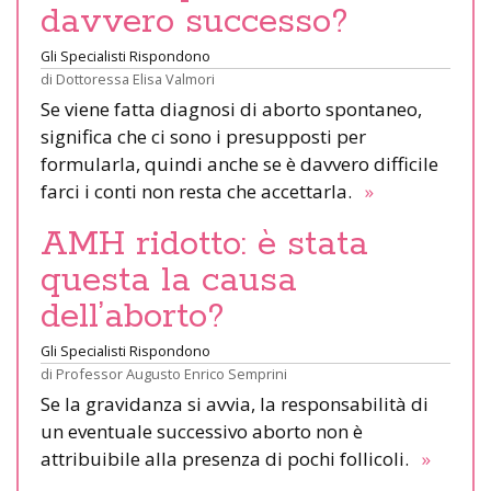
davvero successo?
Gli Specialisti Rispondono
di
Dottoressa Elisa Valmori
Se viene fatta diagnosi di aborto spontaneo,
significa che ci sono i presupposti per
formularla, quindi anche se è davvero difficile
farci i conti non resta che accettarla.
»
AMH ridotto: è stata
questa la causa
dell’aborto?
Gli Specialisti Rispondono
di
Professor Augusto Enrico Semprini
Se la gravidanza si avvia, la responsabilità di
un eventuale successivo aborto non è
attribuibile alla presenza di pochi follicoli.
»