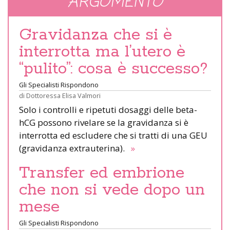
ARGOMENTO
Gravidanza che si è
interrotta ma l’utero è
“pulito”: cosa è successo?
Gli Specialisti Rispondono
di
Dottoressa Elisa Valmori
Solo i controlli e ripetuti dosaggi delle beta-
hCG possono rivelare se la gravidanza si è
interrotta ed escludere che si tratti di una GEU
(gravidanza extrauterina).
»
Transfer ed embrione
che non si vede dopo un
mese
Gli Specialisti Rispondono