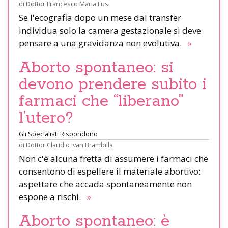
di
Dottor Francesco Maria Fusi
Se l'ecografia dopo un mese dal transfer
individua solo la camera gestazionale si deve
pensare a una gravidanza non evolutiva.
»
Aborto spontaneo: si
devono prendere subito i
farmaci che “liberano”
l’utero?
Gli Specialisti Rispondono
di
Dottor Claudio Ivan Brambilla
Non c'è alcuna fretta di assumere i farmaci che
consentono di espellere il materiale abortivo:
aspettare che accada spontaneamente non
espone a rischi.
»
Aborto spontaneo: è