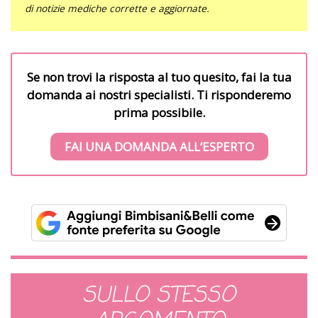
di notizie mediche corrette e aggiornate.
Se non trovi la risposta al tuo quesito, fai la tua
domanda ai nostri specialisti. Ti risponderemo
prima possibile.
FAI UNA DOMANDA ALL’ESPERTO
SULLO STESSO