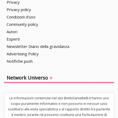
Privacy
Privacy policy
Condizioni d'uso
Community policy
Autori
Esperti
Newsletter Diario della gravidanza
Advertising Policy
Notifiche push
»
Network Universo
Le informazioni contenute nel sito BimbiSanieBelli.it hanno uno
scopo puramente informativo e non possono in nessun caso
sostituirsi alla visita specialistica o al rapporto diretto tra paziente
e medico curante né possono costituire una formulazione di