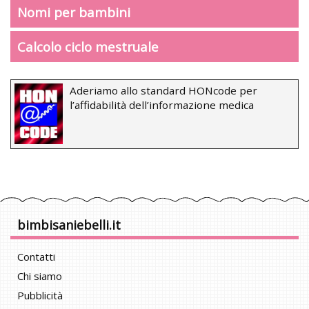
Nomi per bambini
Calcolo ciclo mestruale
Aderiamo allo standard HONcode per
l’affidabilità dell’informazione medica
bimbisaniebelli.it
Contatti
Chi siamo
Pubblicità