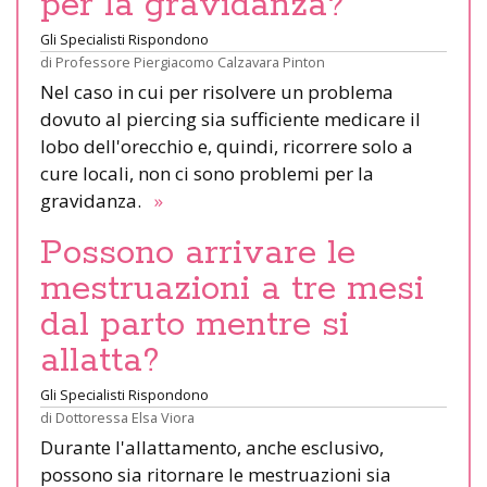
per la gravidanza?
Gli Specialisti Rispondono
di
Professore Piergiacomo Calzavara Pinton
Nel caso in cui per risolvere un problema
dovuto al piercing sia sufficiente medicare il
lobo dell'orecchio e, quindi, ricorrere solo a
cure locali, non ci sono problemi per la
gravidanza.
»
Possono arrivare le
mestruazioni a tre mesi
dal parto mentre si
allatta?
Gli Specialisti Rispondono
di
Dottoressa Elsa Viora
Durante l'allattamento, anche esclusivo,
possono sia ritornare le mestruazioni sia