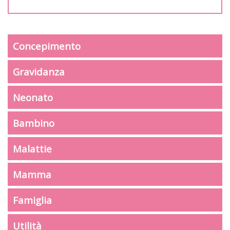
Concepimento
Gravidanza
Neonato
Bambino
Malattie
Mamma
Famiglia
Utilità