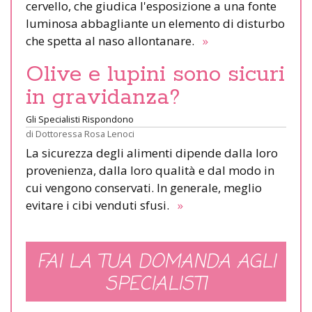
cervello, che giudica l'esposizione a una fonte
luminosa abbagliante un elemento di disturbo
che spetta al naso allontanare.
»
Olive e lupini sono sicuri
in gravidanza?
Gli Specialisti Rispondono
di
Dottoressa Rosa Lenoci
La sicurezza degli alimenti dipende dalla loro
provenienza, dalla loro qualità e dal modo in
cui vengono conservati. In generale, meglio
evitare i cibi venduti sfusi.
»
FAI LA TUA DOMANDA AGLI
SPECIALISTI