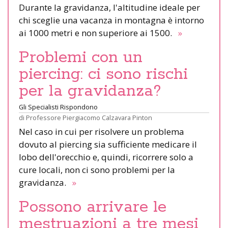
Durante la gravidanza, l'altitudine ideale per
chi sceglie una vacanza in montagna è intorno
ai 1000 metri e non superiore ai 1500.
»
Problemi con un
piercing: ci sono rischi
per la gravidanza?
Gli Specialisti Rispondono
di
Professore Piergiacomo Calzavara Pinton
Nel caso in cui per risolvere un problema
dovuto al piercing sia sufficiente medicare il
lobo dell'orecchio e, quindi, ricorrere solo a
cure locali, non ci sono problemi per la
gravidanza.
»
Possono arrivare le
mestruazioni a tre mesi