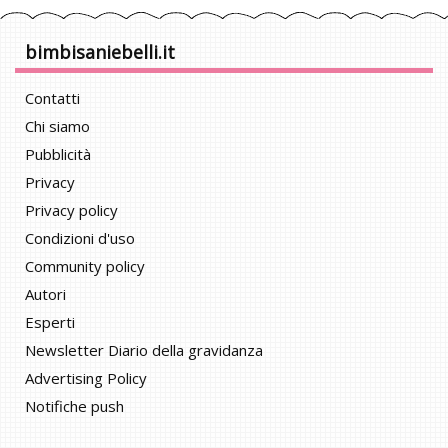
bimbisaniebelli.it
Contatti
Chi siamo
Pubblicità
Privacy
Privacy policy
Condizioni d'uso
Community policy
Autori
Esperti
Newsletter Diario della gravidanza
Advertising Policy
Notifiche push