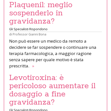
Plaquenil: meglio
sospenderlo in
gravidanza?
Gli Specialisti Rispondono
di
Professor Gianni Bona
Non può essere un medico da remoto a
decidere se far sospendere o continuare una
terapia farmacologica, a maggior ragione
senza sapere per quale motivo è stata
prescritta.
»
Levotiroxina: è
pericoloso aumentare il
dosaggio a fine
gravidanza?
Gli Specialisti Rispondono