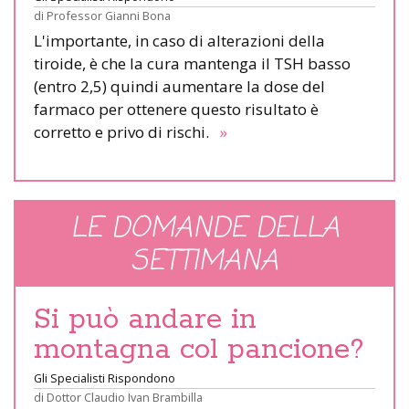
di
Professor Gianni Bona
L'importante, in caso di alterazioni della
tiroide, è che la cura mantenga il TSH basso
(entro 2,5) quindi aumentare la dose del
farmaco per ottenere questo risultato è
corretto e privo di rischi.
»
LE DOMANDE DELLA
SETTIMANA
Si può andare in
montagna col pancione?
Gli Specialisti Rispondono
di
Dottor Claudio Ivan Brambilla