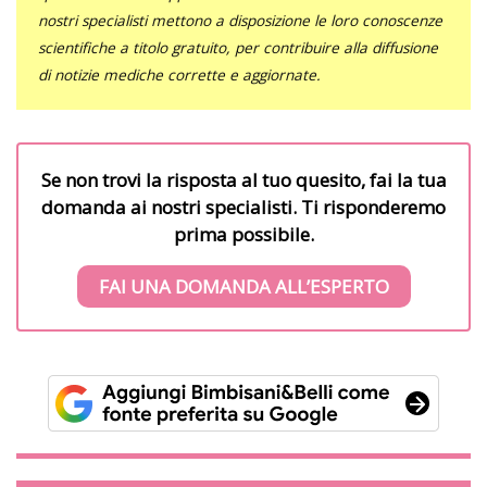
nostri specialisti mettono a disposizione le loro conoscenze
scientifiche a titolo gratuito, per contribuire alla diffusione
di notizie mediche corrette e aggiornate.
Se non trovi la risposta al tuo quesito, fai la tua
domanda ai nostri specialisti. Ti risponderemo
prima possibile.
FAI UNA DOMANDA ALL’ESPERTO