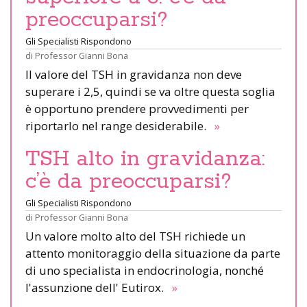
preoccuparsi?
Gli Specialisti Rispondono
di
Professor Gianni Bona
Il valore del TSH in gravidanza non deve
superare i 2,5, quindi se va oltre questa soglia
è opportuno prendere provvedimenti per
riportarlo nel range desiderabile.
»
TSH alto in gravidanza:
c’è da preoccuparsi?
Gli Specialisti Rispondono
di
Professor Gianni Bona
Un valore molto alto del TSH richiede un
attento monitoraggio della situazione da parte
di uno specialista in endocrinologia, nonché
l'assunzione dell' Eutirox.
»