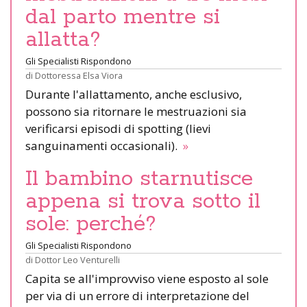
dal parto mentre si
allatta?
Gli Specialisti Rispondono
di
Dottoressa Elsa Viora
Durante l'allattamento, anche esclusivo,
possono sia ritornare le mestruazioni sia
verificarsi episodi di spotting (lievi
sanguinamenti occasionali).
»
Il bambino starnutisce
appena si trova sotto il
sole: perché?
Gli Specialisti Rispondono
di
Dottor Leo Venturelli
Capita se all'improvviso viene esposto al sole
per via di un errore di interpretazione del