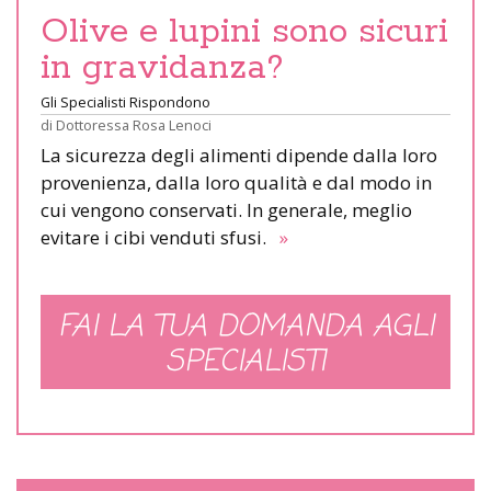
Olive e lupini sono sicuri
in gravidanza?
Gli Specialisti Rispondono
di
Dottoressa Rosa Lenoci
La sicurezza degli alimenti dipende dalla loro
provenienza, dalla loro qualità e dal modo in
cui vengono conservati. In generale, meglio
evitare i cibi venduti sfusi.
»
FAI LA TUA DOMANDA AGLI
SPECIALISTI