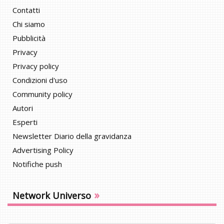
Contatti
Chi siamo
Pubblicità
Privacy
Privacy policy
Condizioni d'uso
Community policy
Autori
Esperti
Newsletter Diario della gravidanza
Advertising Policy
Notifiche push
»
Network Universo