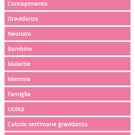
Concepimento
Gravidanza
Neonato
Bambino
Malattie
Mamma
Famiglia
Utilità
Calcolo settimane gravidanza