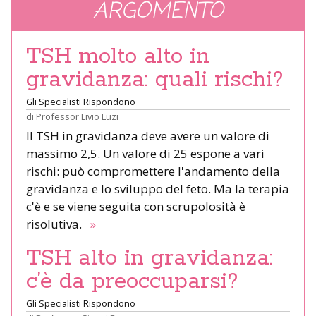
ARGOMENTO
TSH molto alto in
gravidanza: quali rischi?
Gli Specialisti Rispondono
di
Professor Livio Luzi
Il TSH in gravidanza deve avere un valore di
massimo 2,5. Un valore di 25 espone a vari
rischi: può compromettere l'andamento della
gravidanza e lo sviluppo del feto. Ma la terapia
c'è e se viene seguita con scrupolosità è
risolutiva.
»
TSH alto in gravidanza:
c’è da preoccuparsi?
Gli Specialisti Rispondono