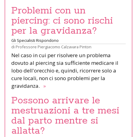
Problemi con un
piercing: ci sono rischi
per la gravidanza?
Gli Specialisti Rispondono
di
Professore Piergiacomo Calzavara Pinton
Nel caso in cui per risolvere un problema
dovuto al piercing sia sufficiente medicare il
lobo dell'orecchio e, quindi, ricorrere solo a
cure locali, non ci sono problemi per la
gravidanza.
»
Possono arrivare le
mestruazioni a tre mesi
dal parto mentre si
allatta?