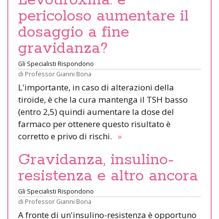
pericoloso aumentare il
dosaggio a fine
gravidanza?
Gli Specialisti Rispondono
di
Professor Gianni Bona
L'importante, in caso di alterazioni della
tiroide, è che la cura mantenga il TSH basso
(entro 2,5) quindi aumentare la dose del
farmaco per ottenere questo risultato è
corretto e privo di rischi.
»
Gravidanza, insulino-
resistenza e altro ancora
Gli Specialisti Rispondono
di
Professor Gianni Bona
A fronte di un'insulino-resistenza è opportuno