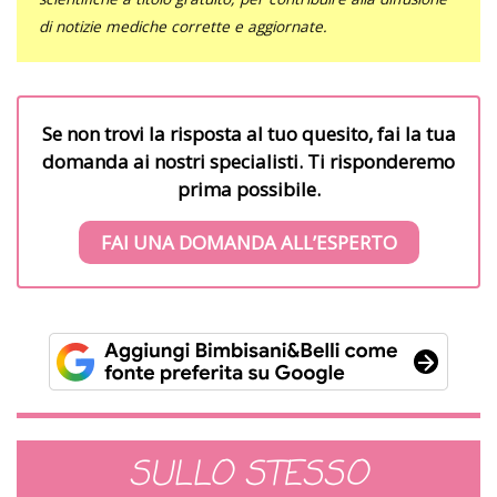
di notizie mediche corrette e aggiornate.
Se non trovi la risposta al tuo quesito, fai la tua
domanda ai nostri specialisti. Ti risponderemo
prima possibile.
FAI UNA DOMANDA ALL’ESPERTO
SULLO STESSO