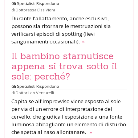
Gli Specialisti Rispondono
di
Dottoressa Elsa Viora
Durante l'allattamento, anche esclusivo,
possono sia ritornare le mestruazioni sia
verificarsi episodi di spotting (lievi
sanguinamenti occasionali).
»
Il bambino starnutisce
appena si trova sotto il
sole: perché?
Gli Specialisti Rispondono
di
Dottor Leo Venturelli
Capita se all'improvviso viene esposto al sole
per via di un errore di interpretazione del
cervello, che giudica l'esposizione a una fonte
luminosa abbagliante un elemento di disturbo
che spetta al naso allontanare.
»