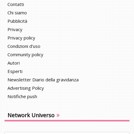
Contatti
Chi siamo
Pubblicità
Privacy
Privacy policy
Condizioni d'uso
Community policy
Autori
Esperti
Newsletter Diario della gravidanza
Advertising Policy
Notifiche push
»
Network Universo