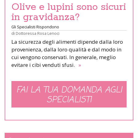
Olive e lupini sono sicuri
in gravidanza?
Gli Specialisti Rispondono
di
Dottoressa Rosa Lenoci
La sicurezza degli alimenti dipende dalla loro
provenienza, dalla loro qualità e dal modo in
cui vengono conservati. In generale, meglio
evitare i cibi venduti sfusi.
»
FAI LA TUA DOMANDA AGLI
SPECIALISTI