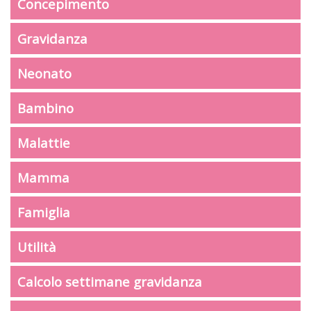
Concepimento
Gravidanza
Neonato
Bambino
Malattie
Mamma
Famiglia
Utilità
Calcolo settimane gravidanza