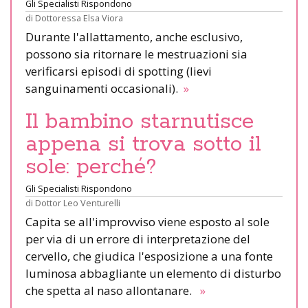
Gli Specialisti Rispondono
di
Dottoressa Elsa Viora
Durante l'allattamento, anche esclusivo,
possono sia ritornare le mestruazioni sia
verificarsi episodi di spotting (lievi
sanguinamenti occasionali).
»
Il bambino starnutisce
appena si trova sotto il
sole: perché?
Gli Specialisti Rispondono
di
Dottor Leo Venturelli
Capita se all'improvviso viene esposto al sole
per via di un errore di interpretazione del
cervello, che giudica l'esposizione a una fonte
luminosa abbagliante un elemento di disturbo
che spetta al naso allontanare.
»