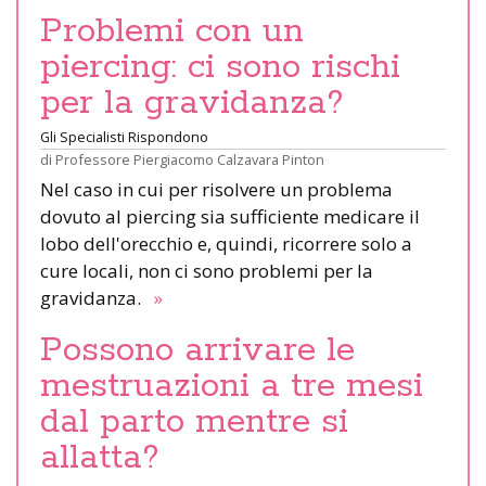
Problemi con un
piercing: ci sono rischi
per la gravidanza?
Gli Specialisti Rispondono
di
Professore Piergiacomo Calzavara Pinton
Nel caso in cui per risolvere un problema
dovuto al piercing sia sufficiente medicare il
lobo dell'orecchio e, quindi, ricorrere solo a
cure locali, non ci sono problemi per la
gravidanza.
»
Possono arrivare le
mestruazioni a tre mesi
dal parto mentre si
allatta?