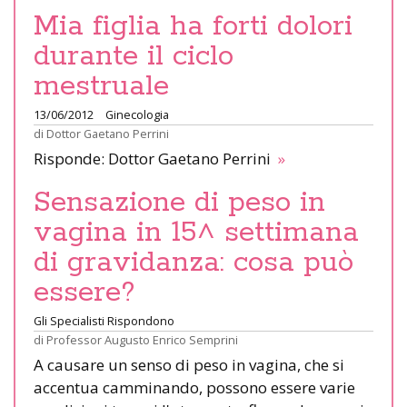
Mia figlia ha forti dolori
durante il ciclo
mestruale
13/06/2012
Ginecologia
di
Dottor Gaetano Perrini
Risponde: Dottor Gaetano Perrini
»
Sensazione di peso in
vagina in 15^ settimana
di gravidanza: cosa può
essere?
Gli Specialisti Rispondono
di
Professor Augusto Enrico Semprini
A causare un senso di peso in vagina, che si
accentua camminando, possono essere varie