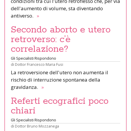
condizioni tra cui l'utero retroflesso che, per via
dell'aumento di volume, sta diventando
antiverso.
»
Secondo aborto e utero
retroverso: c’è
correlazione?
Gli Specialisti Rispondono
di
Dottor Francesco Maria Fusi
La retroversione dell'utero non aumenta il
rischio di interruzione spontanea della
gravidanza.
»
Referti ecografici poco
chiari
Gli Specialisti Rispondono
di
Dottor Bruno Mozzanega