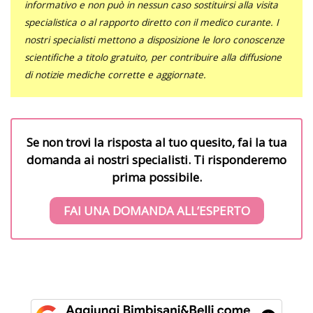
informativo e non può in nessun caso sostituirsi alla visita
specialistica o al rapporto diretto con il medico curante. I
nostri specialisti mettono a disposizione le loro conoscenze
scientifiche a titolo gratuito, per contribuire alla diffusione
di notizie mediche corrette e aggiornate.
Se non trovi la risposta al tuo quesito, fai la tua
domanda ai nostri specialisti. Ti risponderemo
prima possibile.
FAI UNA DOMANDA ALL’ESPERTO