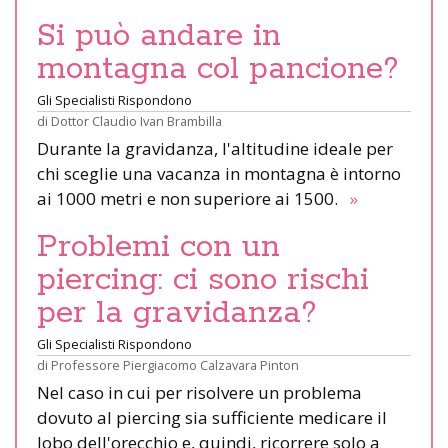
Si può andare in
montagna col pancione?
Gli Specialisti Rispondono
di
Dottor Claudio Ivan Brambilla
Durante la gravidanza, l'altitudine ideale per
chi sceglie una vacanza in montagna è intorno
ai 1000 metri e non superiore ai 1500.
»
Problemi con un
piercing: ci sono rischi
per la gravidanza?
Gli Specialisti Rispondono
di
Professore Piergiacomo Calzavara Pinton
Nel caso in cui per risolvere un problema
dovuto al piercing sia sufficiente medicare il
lobo dell'orecchio e, quindi, ricorrere solo a