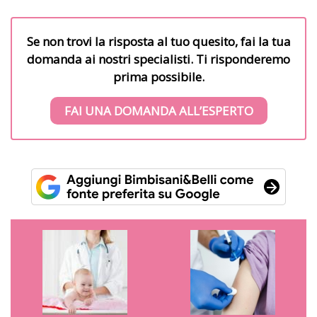
Se non trovi la risposta al tuo quesito, fai la tua
domanda ai nostri specialisti. Ti risponderemo
prima possibile.
FAI UNA DOMANDA ALL’ESPERTO