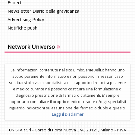
Esperti
Newsletter Diario della gravidanza
Advertising Policy
Notifiche push
»
Network Universo
Le informazioni contenute nel sito BimbiSanieBelli.it hanno uno
scopo puramente informativo e non possono in nessun caso
sostituirsi alla visita specialistica o al rapporto diretto tra paziente
e medico curante né possono costituire una formulazione di
diagnosi o prescrizione di farmaci o trattamenti. E’ sempre
opportuno consultare il proprio medico curante e/o gli specialisti
riguardo indicazioni su assunzione dei farmaci o dubbi e quesiti.
Leggi il Disclaimer
UNISTAR Srl - Corso di Porta Nuova 3/A, 20121, Milano - P.IVA