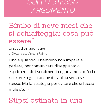
SULLO STESSO
ARGOMENTO
Bimbo di nove mesi che
si schiaffeggia: cosa può
essere?
Gli Specialisti Rispondono
di
Dottoressa Angela Raimo
Fino a quando il bambino non impara a
parlare, per comunicare disappunto o
esprimere altri sentimenti negativi non può che
ricorrere a gesti anche di rabbia verso se
stesso. Ma la strategia per evitare che si faccia
male c'è.
»
Stipsi ostinata in una