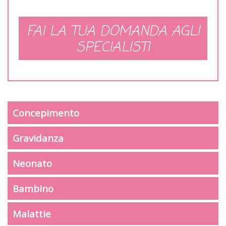
FAI LA TUA DOMANDA AGLI
SPECIALISTI
Concepimento
Gravidanza
Neonato
Bambino
Malattie