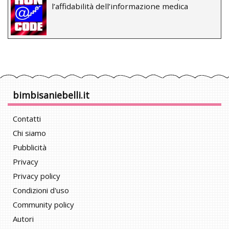
l’affidabilità dell’informazione medica
bimbisaniebelli.it
Contatti
Chi siamo
Pubblicità
Privacy
Privacy policy
Condizioni d'uso
Community policy
Autori