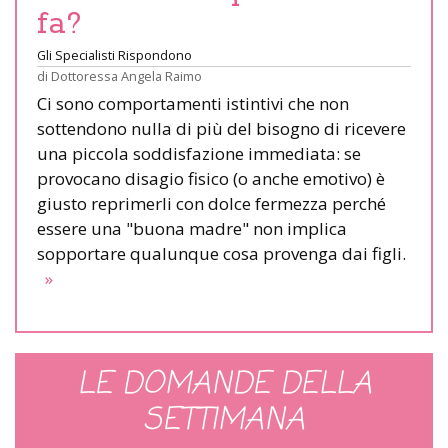
fa?
Gli Specialisti Rispondono
di
Dottoressa Angela Raimo
Ci sono comportamenti istintivi che non
sottendono nulla di più del bisogno di ricevere
una piccola soddisfazione immediata: se
provocano disagio fisico (o anche emotivo) è
giusto reprimerli con dolce fermezza perché
essere una "buona madre" non implica
sopportare qualunque cosa provenga dai figli.
»
LE DOMANDE DELLA
SETTIMANA