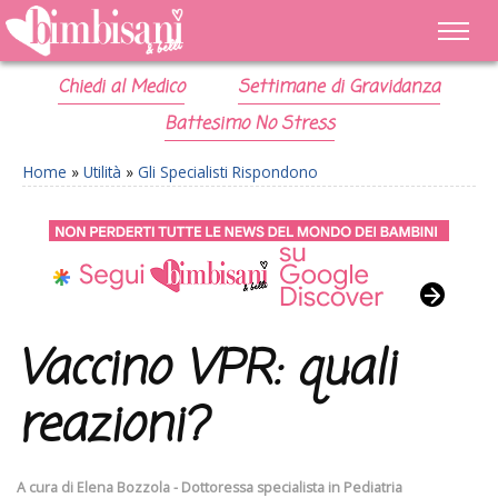
Chiedi al Medico
Settimane di Gravidanza
Battesimo No Stress
Home
»
Utilità
»
Gli Specialisti Rispondono
Vaccino VPR: quali
reazioni?
A cura di
Elena Bozzola - Dottoressa specialista in Pediatria