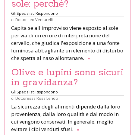
sole: perché?
Gli Specialisti Rispondono
di
Dottor Leo Venturelli
Capita se all'improvviso viene esposto al sole
per via di un errore di interpretazione del
cervello, che giudica l'esposizione a una fonte
luminosa abbagliante un elemento di disturbo
che spetta al naso allontanare.
»
Olive e lupini sono sicuri
in gravidanza?
Gli Specialisti Rispondono
di
Dottoressa Rosa Lenoci
La sicurezza degli alimenti dipende dalla loro
provenienza, dalla loro qualità e dal modo in
cui vengono conservati. In generale, meglio
evitare i cibi venduti sfusi.
»