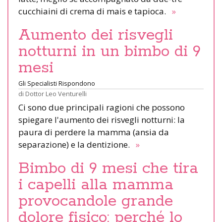
cucchiaini di crema di mais e tapioca.
»
Aumento dei risvegli
notturni in un bimbo di 9
mesi
Gli Specialisti Rispondono
di
Dottor Leo Venturelli
Ci sono due principali ragioni che possono
spiegare l'aumento dei risvegli notturni: la
paura di perdere la mamma (ansia da
separazione) e la dentizione.
»
Bimbo di 9 mesi che tira
i capelli alla mamma
provocandole grande
dolore fisico: perché lo