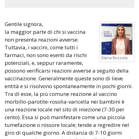
Gentile signora,
la maggior parte di chi si vaccina
non presenta reazioni avverse.
Tuttavia, i vaccini, come tutti i
farmaci, non sono esenti da rischi
Elena Bozzola
potenziali, e, seppur raramente,
possono verificarsi reazioni avverse a seguito della
vaccinazione. Generalmente queste sono di lieve
entità e si risolvono spontaneamente in pochi giorni.
Tra di esse, la più comune reazione al vaccino
morbillo-parotite-rosolia-varicella nei bambini è
una reazione locale nel sito di iniezione (7-30 per
cento). Essa si può manifestare come una piccola
tumefazione o rossore locale; tende a regredire nel
giro di qualche giorno. A distanza di 7-10 giorni