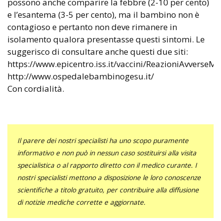
possono anche comparire la febbre (2-10 per cento)
e l’esantema (3-5 per cento), ma il bambino non è
contagioso e pertanto non deve rimanere in
isolamento qualora presentasse questi sintomi. Le
suggerisco di consultare anche questi due siti:
https://www.epicentro.iss.it/vaccini/ReazioniAvverseM
http://www.ospedalebambinogesu.it/
Con cordialità.
Il parere dei nostri specialisti ha uno scopo puramente
informativo e non può in nessun caso sostituirsi alla visita
specialistica o al rapporto diretto con il medico curante. I
nostri specialisti mettono a disposizione le loro conoscenze
scientifiche a titolo gratuito, per contribuire alla diffusione
di notizie mediche corrette e aggiornate.