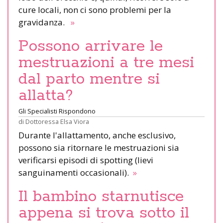
cure locali, non ci sono problemi per la
gravidanza.
»
Possono arrivare le
mestruazioni a tre mesi
dal parto mentre si
allatta?
Gli Specialisti Rispondono
di
Dottoressa Elsa Viora
Durante l'allattamento, anche esclusivo,
possono sia ritornare le mestruazioni sia
verificarsi episodi di spotting (lievi
sanguinamenti occasionali).
»
Il bambino starnutisce
appena si trova sotto il