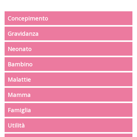
Concepimento
Gravidanza
Neonato
Bambino
Malattie
Mamma
Famiglia
Utilità