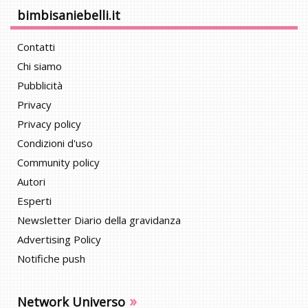
bimbisaniebelli.it
Contatti
Chi siamo
Pubblicità
Privacy
Privacy policy
Condizioni d'uso
Community policy
Autori
Esperti
Newsletter Diario della gravidanza
Advertising Policy
Notifiche push
»
Network Universo