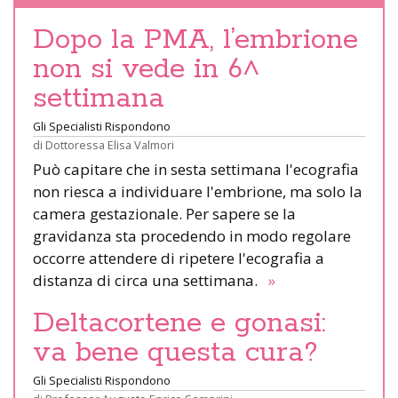
Dopo la PMA, l’embrione
non si vede in 6^
settimana
Gli Specialisti Rispondono
di
Dottoressa Elisa Valmori
Può capitare che in sesta settimana l'ecografia
non riesca a individuare l'embrione, ma solo la
camera gestazionale. Per sapere se la
gravidanza sta procedendo in modo regolare
occorre attendere di ripetere l'ecografia a
distanza di circa una settimana.
»
Deltacortene e gonasi:
va bene questa cura?
Gli Specialisti Rispondono