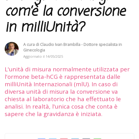
com’è la conversione
in milliUnità?
A cura di
Claudio Ivan Brambilla - Dottore specialista in
Ginecologia
Aggiornato il
14/05/2025
L'unità di misura normalmente utilizzata per
l'ormone beta-hCG è rappresentata dalle
milliUnità Internazionali (mlU). In caso di
diversa unità di misura la conversione va
chiesta al laboratorio che ha effettuato le
analisi. In realtà, l'unica cosa che conta è
sapere che la gravidanza è iniziata.