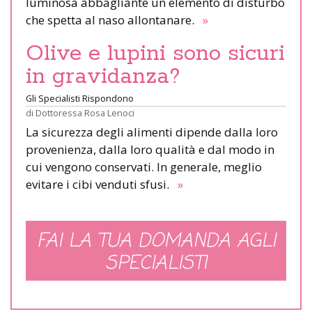
luminosa abbagliante un elemento di disturbo
che spetta al naso allontanare.
»
Olive e lupini sono sicuri
in gravidanza?
Gli Specialisti Rispondono
di
Dottoressa Rosa Lenoci
La sicurezza degli alimenti dipende dalla loro
provenienza, dalla loro qualità e dal modo in
cui vengono conservati. In generale, meglio
evitare i cibi venduti sfusi.
»
FAI LA TUA DOMANDA AGLI
SPECIALISTI