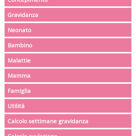
Gravidanza
Neonato
Bambino
Malattie
Mamma
Famiglia
Utilità
Calcolo settimane gravidanza