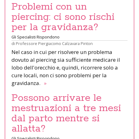
Problemi con un
piercing: ci sono rischi
per la gravidanza?
Gli Specialisti Rispondono
di
Professore Piergiacomo Calzavara Pinton
Nel caso in cui per risolvere un problema
dovuto al piercing sia sufficiente medicare il
lobo dell'orecchio e, quindi, ricorrere solo a
cure locali, non ci sono problemi per la
gravidanza.
»
Possono arrivare le
mestruazioni a tre mesi
dal parto mentre si
allatta?
Gli Specialisti Rispondono