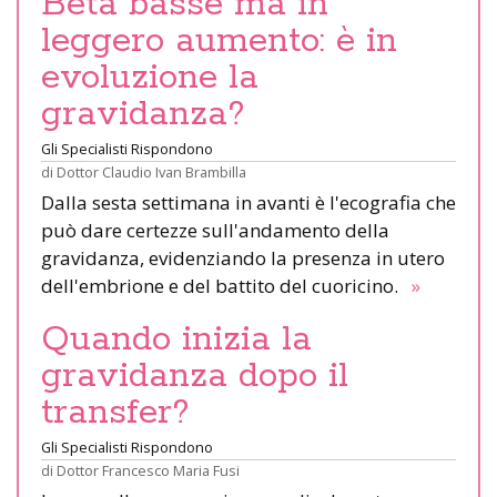
Beta basse ma in
leggero aumento: è in
evoluzione la
gravidanza?
Gli Specialisti Rispondono
di
Dottor Claudio Ivan Brambilla
Dalla sesta settimana in avanti è l'ecografia che
può dare certezze sull'andamento della
gravidanza, evidenziando la presenza in utero
dell'embrione e del battito del cuoricino.
»
Quando inizia la
gravidanza dopo il
transfer?
Gli Specialisti Rispondono
di
Dottor Francesco Maria Fusi