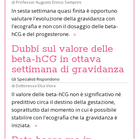
di
Professor Augusto Enrico Semprini
In sesta settimana quasi finita è opportuno
valutare l'evoluzione della gravidanza con
l'ecografia e non con il dosaggio delle beta-
hCG e del progesterone.
»
Dubbi sul valore delle
beta-hCG in ottava
settimana di gravidanza
Gli Specialisti Rispondono
di
Dottoressa Elsa Viora
Il valore delle beta-hCG non è significativo né
predittivo circa il destino della gestazione,
soprattutto dal momento in cui è possibile
stabilire con l'ecografia che la gravidanza è
iniziata.
»