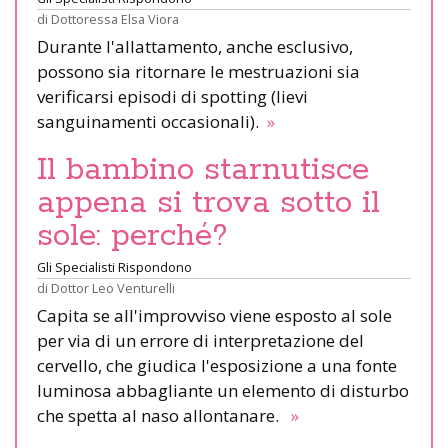
di
Dottoressa Elsa Viora
Durante l'allattamento, anche esclusivo,
possono sia ritornare le mestruazioni sia
verificarsi episodi di spotting (lievi
sanguinamenti occasionali).
»
Il bambino starnutisce
appena si trova sotto il
sole: perché?
Gli Specialisti Rispondono
di
Dottor Leo Venturelli
Capita se all'improvviso viene esposto al sole
per via di un errore di interpretazione del
cervello, che giudica l'esposizione a una fonte
luminosa abbagliante un elemento di disturbo
che spetta al naso allontanare.
»