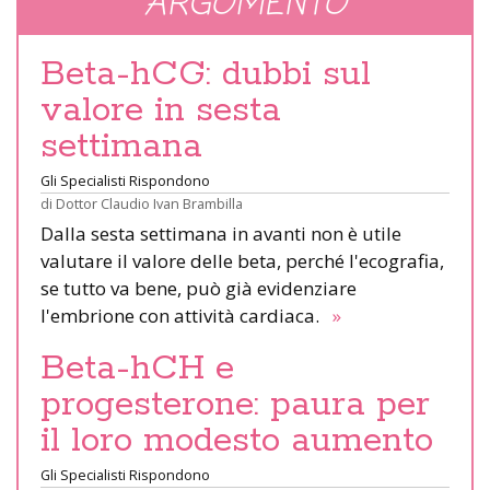
ARGOMENTO
Beta-hCG: dubbi sul
valore in sesta
settimana
Gli Specialisti Rispondono
di
Dottor Claudio Ivan Brambilla
Dalla sesta settimana in avanti non è utile
valutare il valore delle beta, perché l'ecografia,
se tutto va bene, può già evidenziare
l'embrione con attività cardiaca.
»
Beta-hCH e
progesterone: paura per
il loro modesto aumento
Gli Specialisti Rispondono