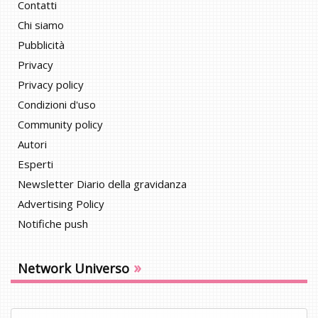
Contatti
Chi siamo
Pubblicità
Privacy
Privacy policy
Condizioni d'uso
Community policy
Autori
Esperti
Newsletter Diario della gravidanza
Advertising Policy
Notifiche push
»
Network Universo