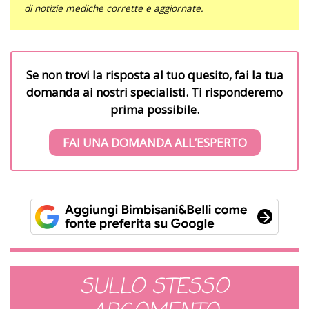
di notizie mediche corrette e aggiornate.
Se non trovi la risposta al tuo quesito, fai la tua
domanda ai nostri specialisti. Ti risponderemo
prima possibile.
FAI UNA DOMANDA ALL’ESPERTO
SULLO STESSO