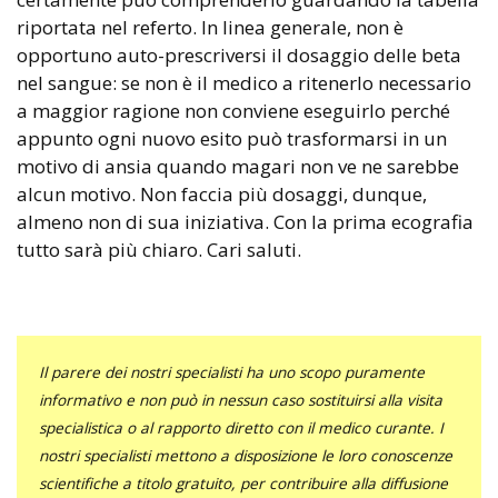
riportata nel referto. In linea generale, non è
opportuno auto-prescriversi il dosaggio delle beta
nel sangue: se non è il medico a ritenerlo necessario
a maggior ragione non conviene eseguirlo perché
appunto ogni nuovo esito può trasformarsi in un
motivo di ansia quando magari non ve ne sarebbe
alcun motivo. Non faccia più dosaggi, dunque,
almeno non di sua iniziativa. Con la prima ecografia
tutto sarà più chiaro. Cari saluti.
Il parere dei nostri specialisti ha uno scopo puramente
informativo e non può in nessun caso sostituirsi alla visita
specialistica o al rapporto diretto con il medico curante. I
nostri specialisti mettono a disposizione le loro conoscenze
scientifiche a titolo gratuito, per contribuire alla diffusione