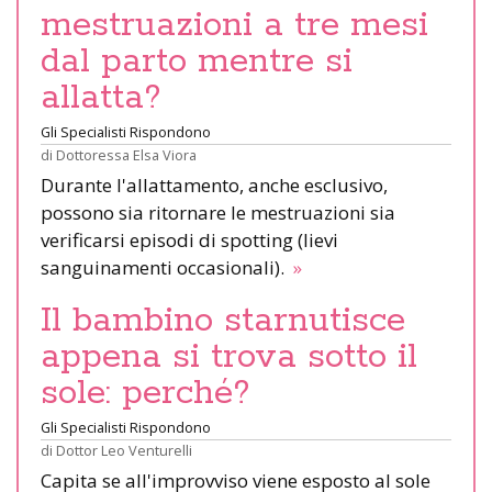
mestruazioni a tre mesi
dal parto mentre si
allatta?
Gli Specialisti Rispondono
di
Dottoressa Elsa Viora
Durante l'allattamento, anche esclusivo,
possono sia ritornare le mestruazioni sia
verificarsi episodi di spotting (lievi
sanguinamenti occasionali).
»
Il bambino starnutisce
appena si trova sotto il
sole: perché?
Gli Specialisti Rispondono
di
Dottor Leo Venturelli
Capita se all'improvviso viene esposto al sole