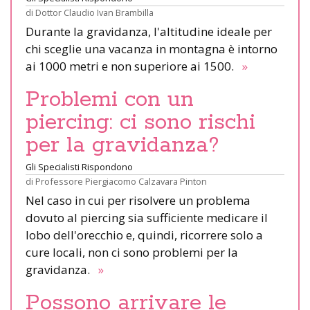
di
Dottor Claudio Ivan Brambilla
Durante la gravidanza, l'altitudine ideale per
chi sceglie una vacanza in montagna è intorno
ai 1000 metri e non superiore ai 1500.
»
Problemi con un
piercing: ci sono rischi
per la gravidanza?
Gli Specialisti Rispondono
di
Professore Piergiacomo Calzavara Pinton
Nel caso in cui per risolvere un problema
dovuto al piercing sia sufficiente medicare il
lobo dell'orecchio e, quindi, ricorrere solo a
cure locali, non ci sono problemi per la
gravidanza.
»
Possono arrivare le