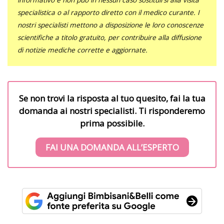
specialistica o al rapporto diretto con il medico curante. I
nostri specialisti mettono a disposizione le loro conoscenze
scientifiche a titolo gratuito, per contribuire alla diffusione
di notizie mediche corrette e aggiornate.
Se non trovi la risposta al tuo quesito, fai la tua
domanda ai nostri specialisti. Ti risponderemo
prima possibile.
FAI UNA DOMANDA ALL’ESPERTO