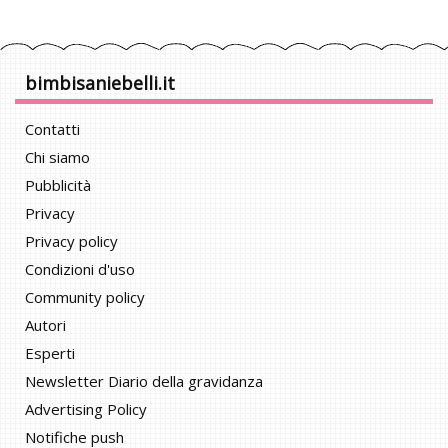
bimbisaniebelli.it
Contatti
Chi siamo
Pubblicità
Privacy
Privacy policy
Condizioni d'uso
Community policy
Autori
Esperti
Newsletter Diario della gravidanza
Advertising Policy
Notifiche push