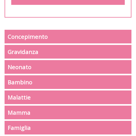
Concepimento
Gravidanza
Neonato
Bambino
Malattie
Mamma
Famiglia