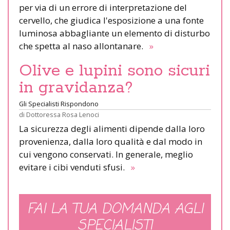
per via di un errore di interpretazione del
cervello, che giudica l'esposizione a una fonte
luminosa abbagliante un elemento di disturbo
che spetta al naso allontanare.
»
Olive e lupini sono sicuri
in gravidanza?
Gli Specialisti Rispondono
di
Dottoressa Rosa Lenoci
La sicurezza degli alimenti dipende dalla loro
provenienza, dalla loro qualità e dal modo in
cui vengono conservati. In generale, meglio
evitare i cibi venduti sfusi.
»
FAI LA TUA DOMANDA AGLI
SPECIALISTI