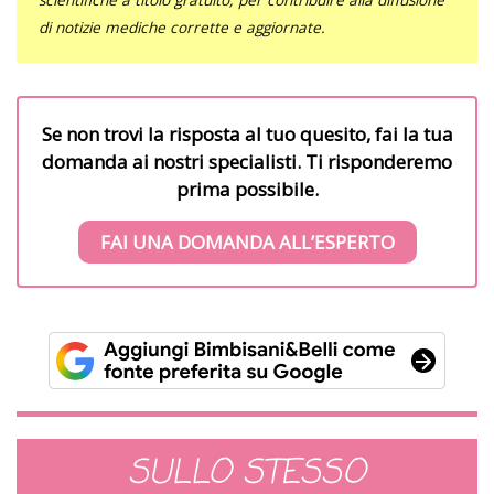
di notizie mediche corrette e aggiornate.
Se non trovi la risposta al tuo quesito, fai la tua
domanda ai nostri specialisti. Ti risponderemo
prima possibile.
FAI UNA DOMANDA ALL’ESPERTO
SULLO STESSO