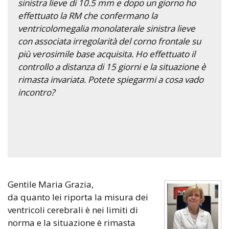
sinistra lieve di 10.5 mm e dopo un giorno ho
effettuato la RM che confermano la
ventricolomegalia monolaterale sinistra lieve
con associata irregolarità del corno frontale su
più verosimile base acquisita. Ho effettuato il
controllo a distanza di 15 giorni e la situazione è
rimasta invariata. Potete spiegarmi a cosa vado
incontro?
Gentile Maria Grazia,
da quanto lei riporta la misura dei
ventricoli cerebrali è nei limiti di
norma e la situazione è rimasta