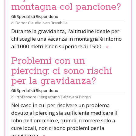
montagna col pancione?
Gli Specialisti Rispondono
di
Dottor Claudio Ivan Brambilla
Durante la gravidanza, l'altitudine ideale per
chi sceglie una vacanza in montagna è intorno
ai 1000 metri e non superiore ai 1500.
»
Problemi con un
piercing: ci sono rischi
per la gravidanza?
Gli Specialisti Rispondono
di
Professore Piergiacomo Calzavara Pinton
Nel caso in cui per risolvere un problema
dovuto al piercing sia sufficiente medicare il
lobo dell'orecchio e, quindi, ricorrere solo a
cure locali, non ci sono problemi per la
gravidanza.
»