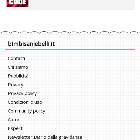
bimbisaniebelli.it
Contatti
Chi siamo
Pubblicità
Privacy
Privacy policy
Condizioni d'uso
Community policy
Autori
Esperti
Newsletter Diario della gravidanza