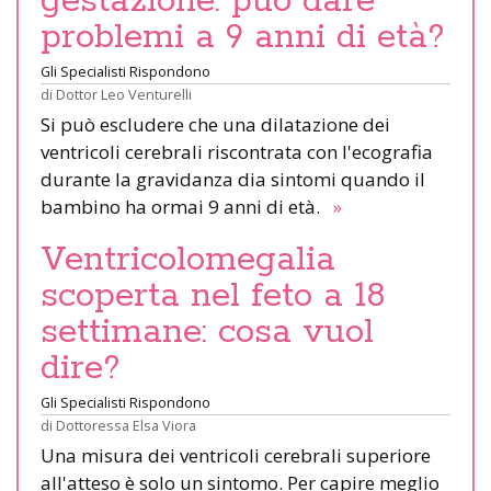
gestazione: può dare
problemi a 9 anni di età?
Gli Specialisti Rispondono
di
Dottor Leo Venturelli
Si può escludere che una dilatazione dei
ventricoli cerebrali riscontrata con l'ecografia
durante la gravidanza dia sintomi quando il
bambino ha ormai 9 anni di età.
»
Ventricolomegalia
scoperta nel feto a 18
settimane: cosa vuol
dire?
Gli Specialisti Rispondono
di
Dottoressa Elsa Viora
Una misura dei ventricoli cerebrali superiore
all'atteso è solo un sintomo. Per capire meglio