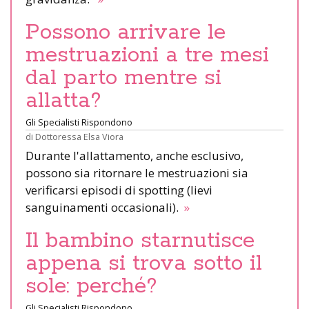
Possono arrivare le
mestruazioni a tre mesi
dal parto mentre si
allatta?
Gli Specialisti Rispondono
di
Dottoressa Elsa Viora
Durante l'allattamento, anche esclusivo,
possono sia ritornare le mestruazioni sia
verificarsi episodi di spotting (lievi
sanguinamenti occasionali).
»
Il bambino starnutisce
appena si trova sotto il
sole: perché?
Gli Specialisti Rispondono