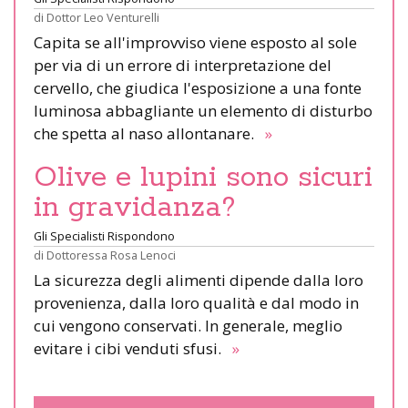
di
Dottor Leo Venturelli
Capita se all'improvviso viene esposto al sole
per via di un errore di interpretazione del
cervello, che giudica l'esposizione a una fonte
luminosa abbagliante un elemento di disturbo
che spetta al naso allontanare.
»
Olive e lupini sono sicuri
in gravidanza?
Gli Specialisti Rispondono
di
Dottoressa Rosa Lenoci
La sicurezza degli alimenti dipende dalla loro
provenienza, dalla loro qualità e dal modo in
cui vengono conservati. In generale, meglio
evitare i cibi venduti sfusi.
»