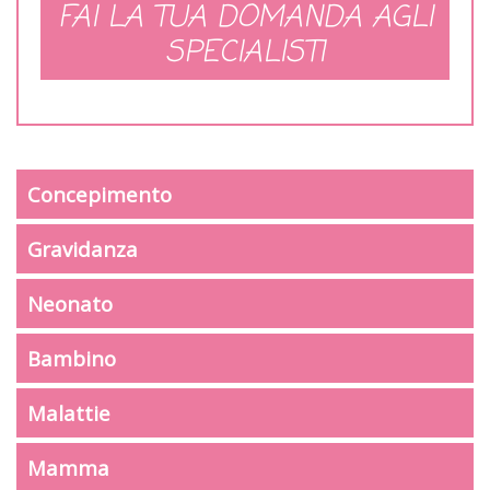
FAI LA TUA DOMANDA AGLI
SPECIALISTI
Concepimento
Gravidanza
Neonato
Bambino
Malattie
Mamma