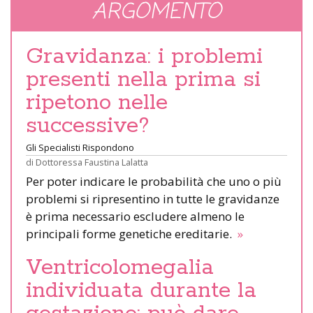
ARGOMENTO
Gravidanza: i problemi
presenti nella prima si
ripetono nelle
successive?
Gli Specialisti Rispondono
di
Dottoressa Faustina Lalatta
Per poter indicare le probabilità che uno o più
problemi si ripresentino in tutte le gravidanze
è prima necessario escludere almeno le
principali forme genetiche ereditarie.
»
Ventricolomegalia
individuata durante la