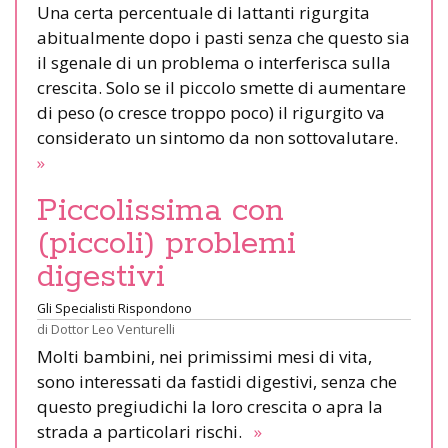
Una certa percentuale di lattanti rigurgita
abitualmente dopo i pasti senza che questo sia
il sgenale di un problema o interferisca sulla
crescita. Solo se il piccolo smette di aumentare
di peso (o cresce troppo poco) il rigurgito va
considerato un sintomo da non sottovalutare.
»
Piccolissima con
(piccoli) problemi
digestivi
Gli Specialisti Rispondono
di
Dottor Leo Venturelli
Molti bambini, nei primissimi mesi di vita,
sono interessati da fastidi digestivi, senza che
questo pregiudichi la loro crescita o apra la
strada a particolari rischi.
»