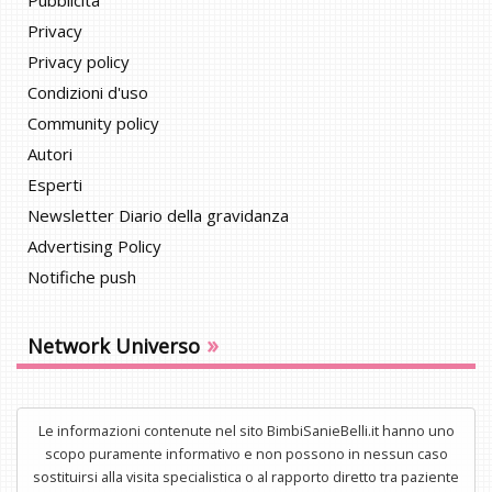
Pubblicità
Privacy
Privacy policy
Condizioni d'uso
Community policy
Autori
Esperti
Newsletter Diario della gravidanza
Advertising Policy
Notifiche push
»
Network Universo
Le informazioni contenute nel sito BimbiSanieBelli.it hanno uno
scopo puramente informativo e non possono in nessun caso
sostituirsi alla visita specialistica o al rapporto diretto tra paziente