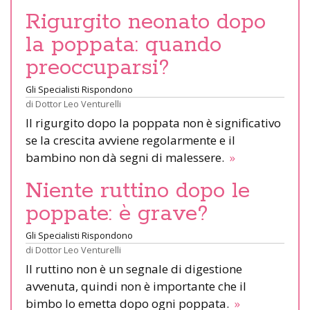
Rigurgito neonato dopo
la poppata: quando
preoccuparsi?
Gli Specialisti Rispondono
di
Dottor Leo Venturelli
Il rigurgito dopo la poppata non è significativo
se la crescita avviene regolarmente e il
bambino non dà segni di malessere.
»
Niente ruttino dopo le
poppate: è grave?
Gli Specialisti Rispondono
di
Dottor Leo Venturelli
Il ruttino non è un segnale di digestione
avvenuta, quindi non è importante che il
bimbo lo emetta dopo ogni poppata.
»