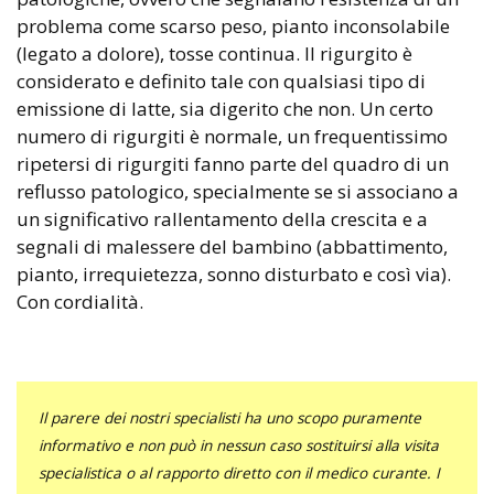
problema come scarso peso, pianto inconsolabile
(legato a dolore), tosse continua. Il rigurgito è
considerato e definito tale con qualsiasi tipo di
emissione di latte, sia digerito che non. Un certo
numero di rigurgiti è normale, un frequentissimo
ripetersi di rigurgiti fanno parte del quadro di un
reflusso patologico, specialmente se si associano a
un significativo rallentamento della crescita e a
segnali di malessere del bambino (abbattimento,
pianto, irrequietezza, sonno disturbato e così via).
Con cordialità.
Il parere dei nostri specialisti ha uno scopo puramente
informativo e non può in nessun caso sostituirsi alla visita
specialistica o al rapporto diretto con il medico curante. I