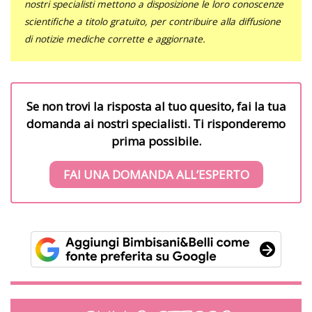
nostri specialisti mettono a disposizione le loro conoscenze
scientifiche a titolo gratuito, per contribuire alla diffusione
di notizie mediche corrette e aggiornate.
Se non trovi la risposta al tuo quesito, fai la tua
domanda ai nostri specialisti. Ti risponderemo
prima possibile.
FAI UNA DOMANDA ALL’ESPERTO