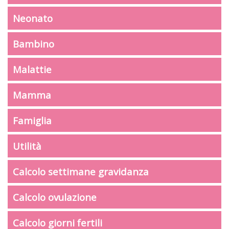
Neonato
Bambino
Malattie
Mamma
Famiglia
Utilità
Calcolo settimane gravidanza
Calcolo ovulazione
Calcolo giorni fertili