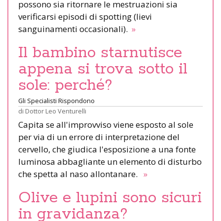
possono sia ritornare le mestruazioni sia
verificarsi episodi di spotting (lievi
sanguinamenti occasionali).
»
Il bambino starnutisce
appena si trova sotto il
sole: perché?
Gli Specialisti Rispondono
di
Dottor Leo Venturelli
Capita se all'improvviso viene esposto al sole
per via di un errore di interpretazione del
cervello, che giudica l'esposizione a una fonte
luminosa abbagliante un elemento di disturbo
che spetta al naso allontanare.
»
Olive e lupini sono sicuri
in gravidanza?