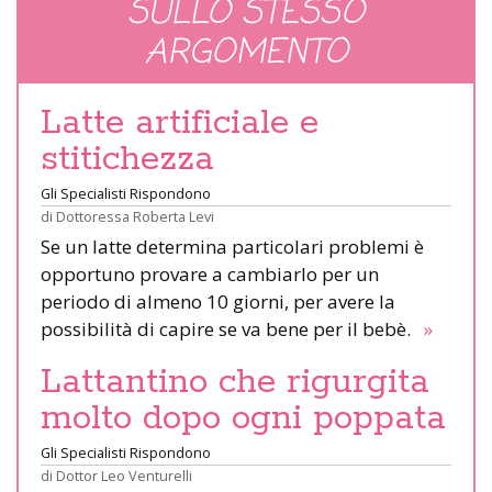
SULLO STESSO
ARGOMENTO
Latte artificiale e
stitichezza
Gli Specialisti Rispondono
di
Dottoressa Roberta Levi
Se un latte determina particolari problemi è
opportuno provare a cambiarlo per un
periodo di almeno 10 giorni, per avere la
possibilità di capire se va bene per il bebè.
»
Lattantino che rigurgita
molto dopo ogni poppata
Gli Specialisti Rispondono
di
Dottor Leo Venturelli