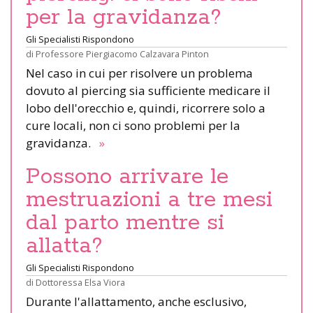
per la gravidanza?
Gli Specialisti Rispondono
di
Professore Piergiacomo Calzavara Pinton
Nel caso in cui per risolvere un problema
dovuto al piercing sia sufficiente medicare il
lobo dell'orecchio e, quindi, ricorrere solo a
cure locali, non ci sono problemi per la
gravidanza.
»
Possono arrivare le
mestruazioni a tre mesi
dal parto mentre si
allatta?
Gli Specialisti Rispondono
di
Dottoressa Elsa Viora
Durante l'allattamento, anche esclusivo,