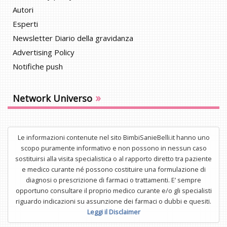
Autori
Esperti
Newsletter Diario della gravidanza
Advertising Policy
Notifiche push
»
Network Universo
Le informazioni contenute nel sito BimbiSanieBelli.it hanno uno
scopo puramente informativo e non possono in nessun caso
sostituirsi alla visita specialistica o al rapporto diretto tra paziente
e medico curante né possono costituire una formulazione di
diagnosi o prescrizione di farmaci o trattamenti. E’ sempre
opportuno consultare il proprio medico curante e/o gli specialisti
riguardo indicazioni su assunzione dei farmaci o dubbi e quesiti.
Leggi il Disclaimer