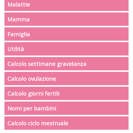
Malattie
Mamma
Famiglia
Utilità
Calcolo settimane gravidanza
Calcolo ovulazione
Calcolo giorni fertili
Nomi per bambini
Calcolo ciclo mestruale