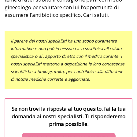
ginecologo per valutare con lui l’opportunità di
assumere l’antibiotico specifico. Cari saluti.
Il parere dei nostri specialisti ha uno scopo puramente
informativo e non può in nessun caso sostituirsi alla visita
specialistica o al rapporto diretto con il medico curante. I
nostri specialisti mettono a disposizione le loro conoscenze
scientifiche a titolo gratuito, per contribuire alla diffusione
di notizie mediche corrette e aggiornate.
Se non trovi la risposta al tuo quesito, fai la tua
domanda ai nostri specialisti. Ti risponderemo
prima possibile.