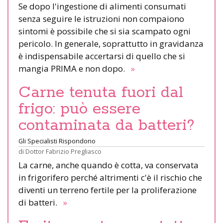
Se dopo l'ingestione di alimenti consumati
senza seguire le istruzioni non compaiono
sintomi è possibile che si sia scampato ogni
pericolo. In generale, soprattutto in gravidanza
è indispensabile accertarsi di quello che si
mangia PRIMA e non dopo.
»
Carne tenuta fuori dal
frigo: può essere
contaminata da batteri?
Gli Specialisti Rispondono
di
Dottor Fabrizio Pregliasco
La carne, anche quando è cotta, va conservata
in frigorifero perché altrimenti c'è il rischio che
diventi un terreno fertile per la proliferazione
di batteri.
»