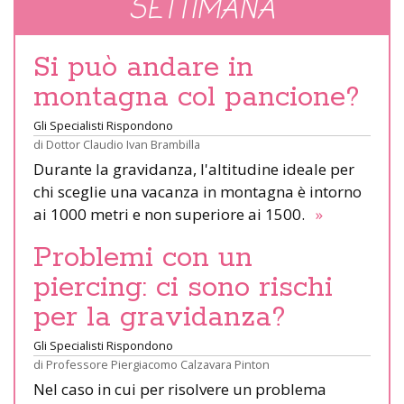
SETTIMANA
Si può andare in
montagna col pancione?
Gli Specialisti Rispondono
di
Dottor Claudio Ivan Brambilla
Durante la gravidanza, l'altitudine ideale per
chi sceglie una vacanza in montagna è intorno
ai 1000 metri e non superiore ai 1500.
»
Problemi con un
piercing: ci sono rischi
per la gravidanza?
Gli Specialisti Rispondono
di
Professore Piergiacomo Calzavara Pinton
Nel caso in cui per risolvere un problema