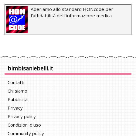
Aderiamo allo standard HONcode per
l’affidabilità dell’informazione medica
bimbisaniebelli.it
Contatti
Chi siamo
Pubblicità
Privacy
Privacy policy
Condizioni d'uso
Community policy