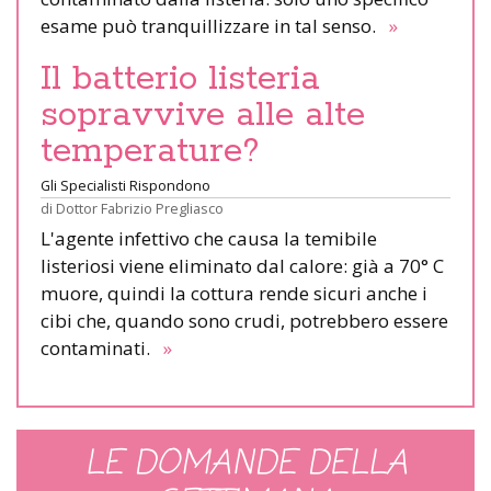
esame può tranquillizzare in tal senso.
»
Il batterio listeria
sopravvive alle alte
temperature?
Gli Specialisti Rispondono
di
Dottor Fabrizio Pregliasco
L'agente infettivo che causa la temibile
listeriosi viene eliminato dal calore: già a 70° C
muore, quindi la cottura rende sicuri anche i
cibi che, quando sono crudi, potrebbero essere
contaminati.
»
LE DOMANDE DELLA