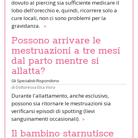
dovuto al piercing sia sufficiente medicare il
lobo dell'orecchio e, quindi, ricorrere solo a
cure locali, non ci sono problemi per la
gravidanza.
»
Possono arrivare le
mestruazioni a tre mesi
dal parto mentre si
allatta?
Gli Specialisti Rispondono
di
Dottoressa Elsa Viora
Durante l'allattamento, anche esclusivo,
possono sia ritornare le mestruazioni sia
verificarsi episodi di spotting (lievi
sanguinamenti occasionali).
»
Il bambino starnutisce