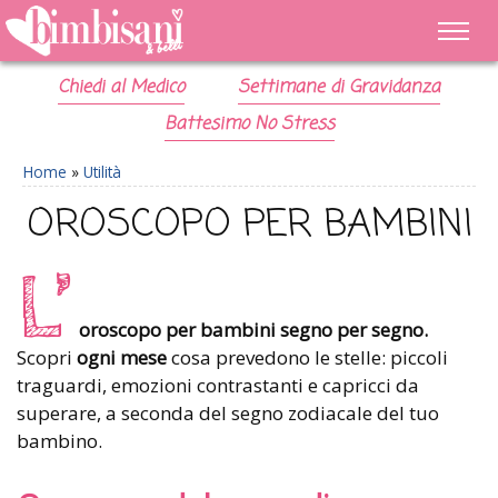
Chiedi al Medico
Settimane di Gravidanza
Battesimo No Stress
Home
»
Utilità
OROSCOPO PER BAMBINI
L’
oroscopo per bambini segno per segno.
Scopri
ogni mese
cosa prevedono le stelle: piccoli
traguardi, emozioni contrastanti e capricci da
superare, a seconda del segno zodiacale del tuo
bambino.