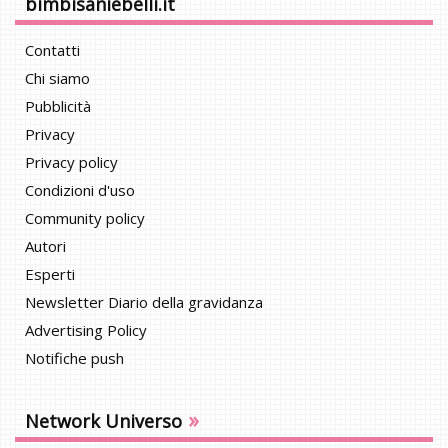
bimbisaniebelli.it
Contatti
Chi siamo
Pubblicità
Privacy
Privacy policy
Condizioni d'uso
Community policy
Autori
Esperti
Newsletter Diario della gravidanza
Advertising Policy
Notifiche push
»
Network Universo