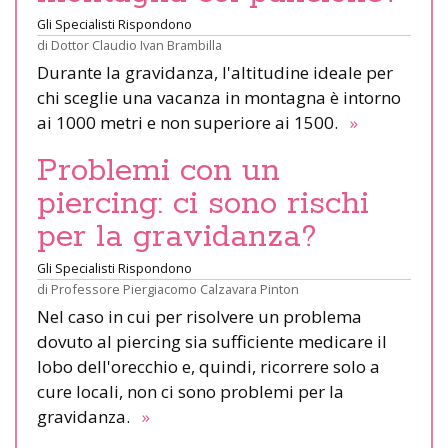
Gli Specialisti Rispondono
di
Dottor Claudio Ivan Brambilla
Durante la gravidanza, l'altitudine ideale per
chi sceglie una vacanza in montagna è intorno
ai 1000 metri e non superiore ai 1500.
»
Problemi con un
piercing: ci sono rischi
per la gravidanza?
Gli Specialisti Rispondono
di
Professore Piergiacomo Calzavara Pinton
Nel caso in cui per risolvere un problema
dovuto al piercing sia sufficiente medicare il
lobo dell'orecchio e, quindi, ricorrere solo a
cure locali, non ci sono problemi per la
gravidanza.
»