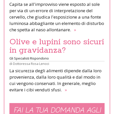
Capita se all'improvviso viene esposto al sole
per via di un errore di interpretazione del
cervello, che giudica l'esposizione a una fonte
luminosa abbagliante un elemento di disturbo
che spetta al naso allontanare.
»
Olive e lupini sono sicuri
in gravidanza?
Gli Specialisti Rispondono
di
Dottoressa Rosa Lenoci
La sicurezza degli alimenti dipende dalla loro
provenienza, dalla loro qualità e dal modo in
cui vengono conservati. In generale, meglio
evitare i cibi venduti sfusi.
»
FAI LA TUA DOMANDA AGLI