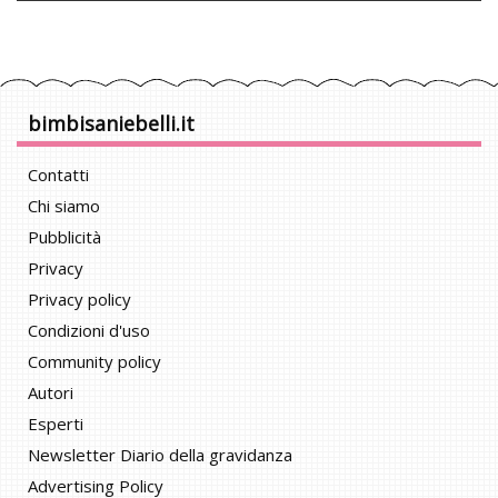
bimbisaniebelli.it
Contatti
Chi siamo
Pubblicità
Privacy
Privacy policy
Condizioni d'uso
Community policy
Autori
Esperti
Newsletter Diario della gravidanza
Advertising Policy