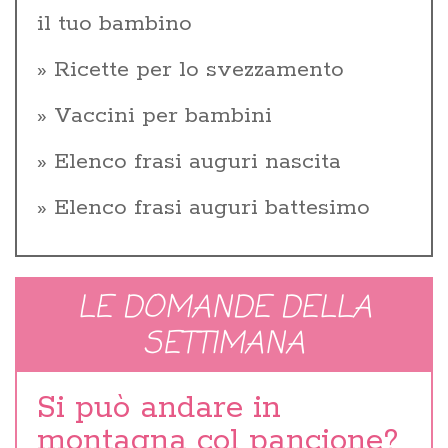
il tuo bambino
Ricette per lo svezzamento
Vaccini per bambini
Elenco frasi auguri nascita
Elenco frasi auguri battesimo
LE DOMANDE DELLA
SETTIMANA
Si può andare in
montagna col pancione?