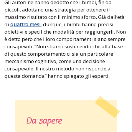
Gli autori ne hanno dedotto che i bimbi, fin da
piccoli, adottano una strategia per ottenere il
massimo risultato con il minimo sforzo. Già dall’età
di
quattro mesi
, dunque, i bimbi hanno precisi
obiettivi e specifiche modalità per raggiungerli. Non
è detto però che i loro comportamenti siano sempre
consapevoli. “Non stiamo sostenendo che alla base
di questo comportamento ci sia un particolare
meccanismo cognitivo, come una decisione
consapevole. Il nostro metodo non risponde a
questa domanda” hanno spiegato gli esperti.
Da sapere