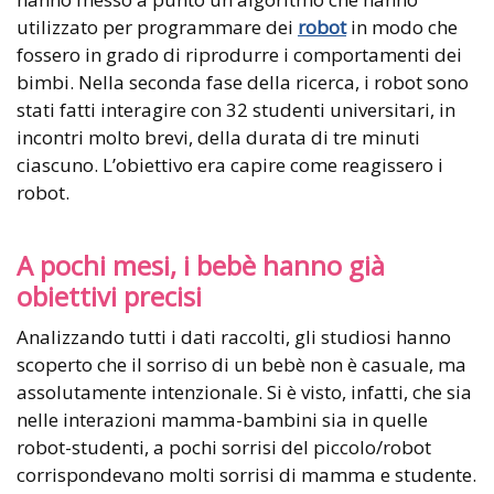
utilizzato per programmare dei
robot
in modo che
fossero in grado di riprodurre i comportamenti dei
bimbi. Nella seconda fase della ricerca, i robot sono
stati fatti interagire con 32 studenti universitari, in
incontri molto brevi, della durata di tre minuti
ciascuno. L’obiettivo era capire come reagissero i
robot.
A pochi mesi, i bebè hanno già
obiettivi precisi
Analizzando tutti i dati raccolti, gli studiosi hanno
scoperto che il sorriso di un bebè non è casuale, ma
assolutamente intenzionale. Si è visto, infatti, che sia
nelle interazioni mamma-bambini sia in quelle
robot-studenti, a pochi sorrisi del piccolo/robot
corrispondevano molti sorrisi di mamma e studente.