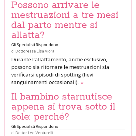
Possono arrivare le
mestruazioni a tre mesi
dal parto mentre si
allatta?
Gli Specialisti Rispondono
di
Dottoressa Elsa Viora
Durante l'allattamento, anche esclusivo,
possono sia ritornare le mestruazioni sia
verificarsi episodi di spotting (lievi
sanguinamenti occasionali).
»
Il bambino starnutisce
appena si trova sotto il
sole: perché?
Gli Specialisti Rispondono
di
Dottor Leo Venturelli